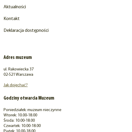
Aktualności
Kontakt
Deklaracja dostępności
Adres muzeum
ul. Rakowiecka 37
02-521 Warszawa
Jak dojechać?
Godziny otwarcia Muzeum
Poniedziałek: muzeum nieczynne
Wtorek: 10.00-18.00
Środa: 10.00-18.00
Czwartek: 10.00-18.00
Piątek: 10.00-18.00