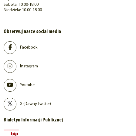
Sobota: 10.00-18.00
Niedziela: 10.00-18.00
Obserwuj nasze social media
Facebook
Instagram
Youtube
X (Dawny Twitter)
Biuletyn Informacji Publicznej