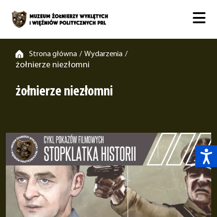
Strona główna
Wydarzenia
/
/
żołnierze niezłomni
żołnierze niezłomni