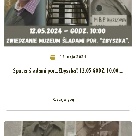
12 maja 2024
Spacer śladami por. „Zbyszka”. 12.05 GODZ. 10.00....
Czytaj więcej