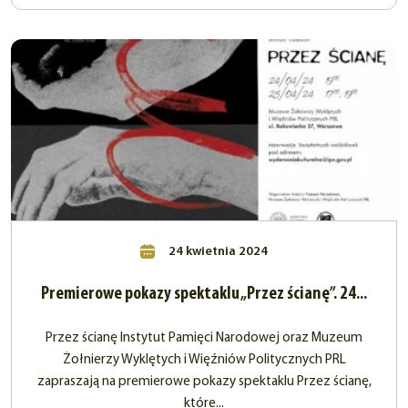
24 kwietnia 2024
Premierowe pokazy spektaklu „Przez ścianę”. 24...
Przez ścianę Instytut Pamięci Narodowej oraz Muzeum
Żołnierzy Wyklętych i Więźniów Politycznych PRL
zapraszają na premierowe pokazy spektaklu Przez ścianę,
które...