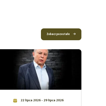
Zobacz pozostałe
22 lipca 2026 - 29 lipca 2026