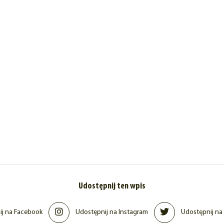
Udostępnij ten wpis
j na Facebook
Udostępnij na Instagram
Udostępnij na 