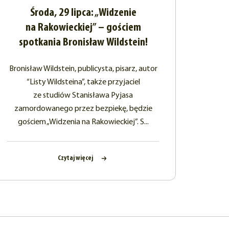
Środa, 29 lipca: „Widzenie
na Rakowieckiej” – gościem
spotkania Bronisław Wildstein!
Bronisław Wildstein, publicysta, pisarz, autor
“Listy Wildsteina”, także przyjaciel
ze studiów Stanisława Pyjasa
zamordowanego przez bezpiekę, będzie
gościem „Widzenia na Rakowieckiej”. S...
Czytaj więcej