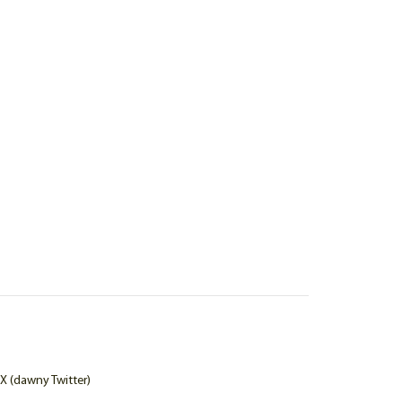
X (dawny Twitter)