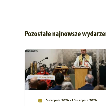
Pozostałe najnowsze wydarze
6 sierpnia 2026 - 10 sierpnia 2026