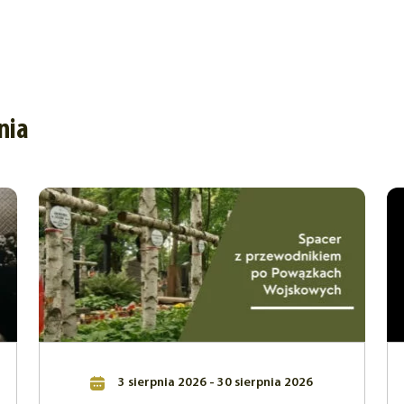
nia
3 sierpnia 2026 - 30 sierpnia 2026