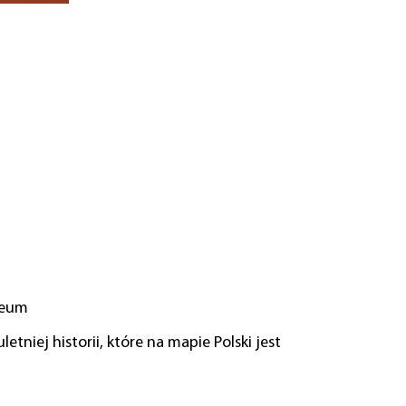
zeum
niej historii, które na mapie Polski jest