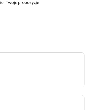
e i Twoje propozycje