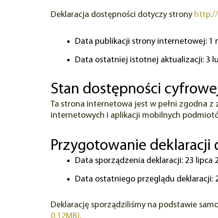
Deklaracja dostępności dotyczy strony
http:/
Data publikacji strony internetowej:
1 
Data ostatniej istotnej aktualizacji:
3 l
Stan dostępności cyfrowe
Ta strona internetowa jest w pełni zgodna z 
internetowych i aplikacji mobilnych podmiot
Przygotowanie deklaracji
Data sporządzenia deklaracji:
23 lipca 
Data ostatniego przeglądu deklaracji:
Deklarację sporządziliśmy na podstawie sam
0,12MB)
.