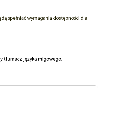
dą spełniać wymagania dostępności dla
y tłumacz języka migowego.