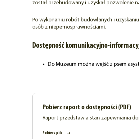
został przebudowany i uzyskał pozwolenie n
Po wykonaniu robót budowlanych i uzyskani
osób z niepełnosprawnościami.
Dostępność komunikacyjno-informacy
Do Muzeum można wejść z psem asyst
Pobierz raport o dostępności (PDF)
Raport przedstawia stan zapewniania d
Pobierz plik