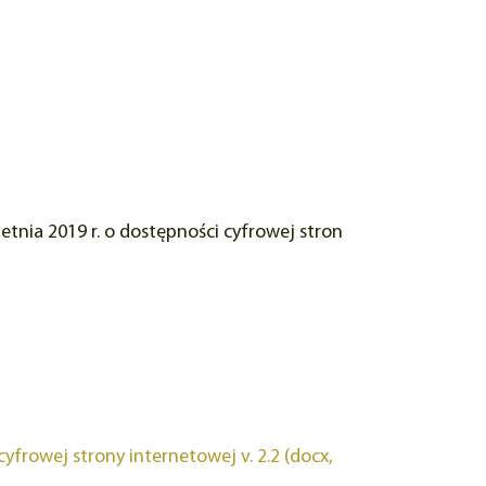
etnia 2019 r. o dostępności cyfrowej stron
yfrowej strony internetowej v. 2.2 (docx,