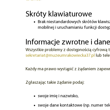
Skróty klawiaturowe
Brak niestandardowych skrótów klawis
mobilnej i uruchamianiu funkcji dostęp
Informacje zwrotne i dan
Wszystkie problemy z dostępnością cyfrową t
sekretariat@muzeumrakowiecka37.pl
lub tel
Każdy ma prawo wystąpić z żądaniem zapewnie
Zgłaszając takie żądanie podaj:
swoje imię i nazwisko,
swoje dane kontaktowe (np. numer tele