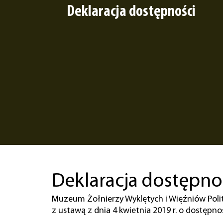
Deklaracja dostępności
Deklaracja dostępno
Muzeum Żołnierzy Wyklętych i Więźniów Polit
z ustawą z dnia 4 kwietnia 2019 r. o dostępn