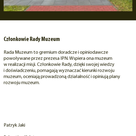
Członkowie Rady Muzeum
Rada Muzeum to gremium doradcze i opiniodawcze
powoływane przez prezesa IPN. Wspiera ona muzeum
w realizacji misji. Członkowie Rady, dzięki swojej wiedzy
i doświadczeniu, pomagają wyznaczać kierunki rozwoju
muzeum, oceniają prowadzoną działalność i opiniują plany
rozwoju muzeum.
Patryk Jaki