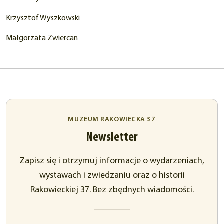
Krzysztof Wyszkowski
Małgorzata Zwiercan
MUZEUM RAKOWIECKA 37
Newsletter
Zapisz się i otrzymuj informacje o wydarzeniach,
wystawach i zwiedzaniu oraz o historii
Rakowieckiej 37. Bez zbędnych wiadomości.