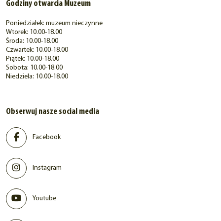
Godziny otwarcia Muzeum
Poniedziałek: muzeum nieczynne
Wtorek: 10.00-18.00
Środa: 10.00-18.00
Czwartek: 10.00-18.00
Piątek: 10.00-18.00
Sobota: 10.00-18.00
Niedziela: 10.00-18.00
Obserwuj nasze social media
Facebook
Instagram
Youtube