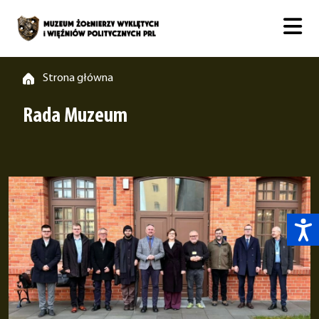
Strona główna
Rada Muzeum