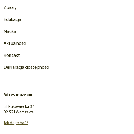
Zbiory
Edukacja
Nauka
Aktualności
Kontakt
Deklaracja dostępności
Adres muzeum
ul. Rakowiecka 37
02-521 Warszawa
Jak dojechać?