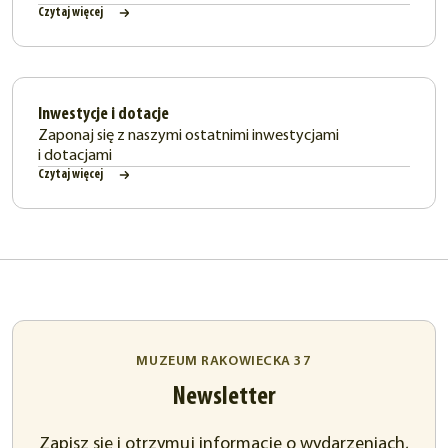
Czytaj więcej
Inwestycje i dotacje
Zaponaj się z naszymi ostatnimi inwestycjami
i dotacjami
Czytaj więcej
MUZEUM RAKOWIECKA 37
Newsletter
Zapisz się i otrzymuj informacje o wydarzeniach,