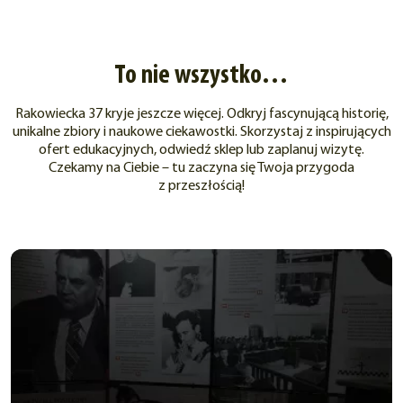
To nie wszystko…
Rakowiecka 37 kryje jeszcze więcej. Odkryj fascynującą historię,
unikalne zbiory i naukowe ciekawostki. Skorzystaj z inspirujących
ofert edukacyjnych, odwiedź sklep lub zaplanuj wizytę.
Czekamy na Ciebie – tu zaczyna się Twoja przygoda
z przeszłością!