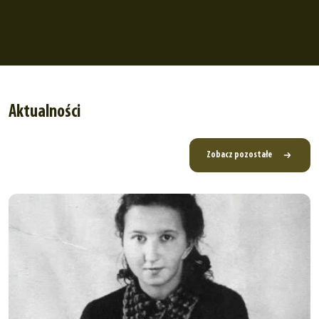
Aktualności
Zobacz pozostałe