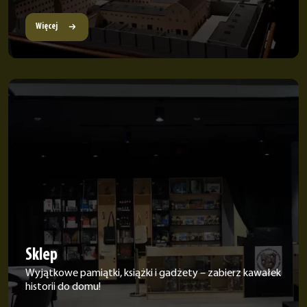
Więcej
Sklep
Wyjątkowe pamiątki, książki i gadżety – zabierz kawałek
historii do domu!