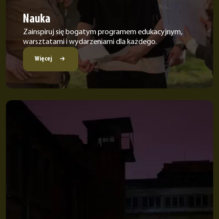
Nauka
Zainspiruj się bogatym programem edukacyjnym,
warsztatami i wydarzeniami dla każdego.
Więcej