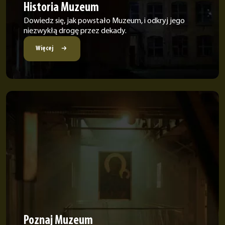
Historia Muzeum
Dowiedz się, jak powstało Muzeum, i odkryj jego
niezwykłą drogę przez dekady.
Więcej
Poznaj Muzeum