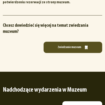
potwierdzeniu rezerwacji ze strony muzeum.
Chcesz dowiedzieć się więcej na temat zwiedzania
muzeum?
Zwiedzanie muzeum
Nadchodzące wydarzenia w Muzeum