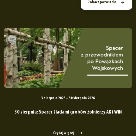
Zobacz pozostałe
3 sierpnia 2026 – 30 sierpnia 2026
30 sierpnia: Spacer śladami grobów żołnierzy AK i WiN
Czytaj więcej