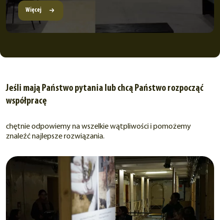
Więcej
Jeśli mają Państwo pytania lub chcą Państwo rozpocząć
współpracę
chętnie odpowiemy na wszelkie wątpliwości i pomożemy
znaleźć najlepsze rozwiązania.