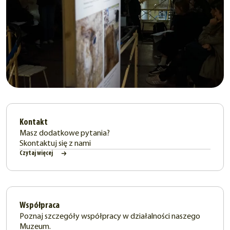
Kontakt
Masz dodatkowe pytania?
Skontaktuj się z nami
Czytaj więcej
Współpraca
Poznaj szczegóły współpracy w działalności naszego
Muzeum.