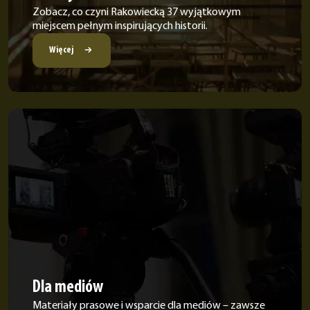
Zobacz, co czyni Rakowiecką 37 wyjątkowym
miejscem pełnym inspirujących historii.
Więcej
Dla mediów
Materiały prasowe i wsparcie dla mediów – zawsze