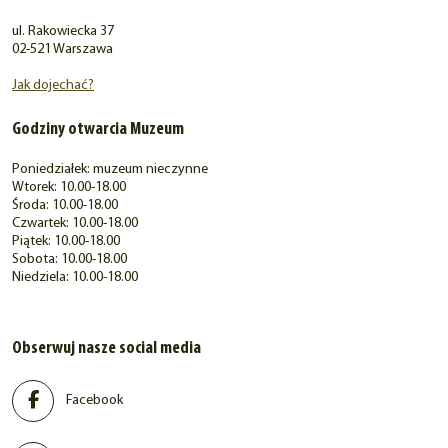
ul. Rakowiecka 37
02-521 Warszawa
Jak dojechać?
Godziny otwarcia Muzeum
Poniedziałek: muzeum nieczynne
Wtorek: 10.00-18.00
Środa: 10.00-18.00
Czwartek: 10.00-18.00
Piątek: 10.00-18.00
Sobota: 10.00-18.00
Niedziela: 10.00-18.00
Obserwuj nasze social media
Facebook