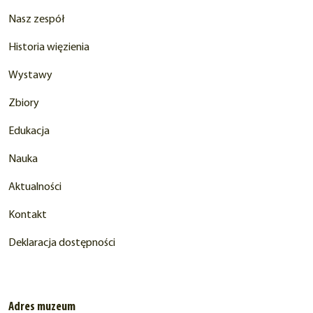
Nasz zespół
Historia więzienia
Wystawy
Zbiory
Edukacja
Nauka
Aktualności
Kontakt
Deklaracja dostępności
Adres muzeum