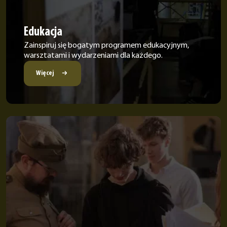
Edukacja
Zainspiruj się bogatym programem edukacyjnym,
warsztatami i wydarzeniami dla każdego.
Więcej