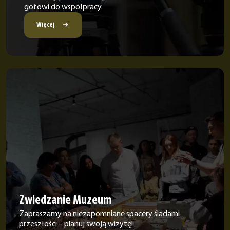
gotowi do współpracy.
Więcej
Zwiedzanie Muzeum
Zapraszamy na niezapomniane spacery śladami
przeszłości – planuj swoją wizytę!