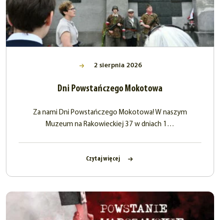
2 sierpnia 2026
Dni Powstańczego Mokotowa
Za nami Dni Powstańczego Mokotowa! W naszym
Muzeum na Rakowieckiej 37 w dniach 1…
Czytaj więcej