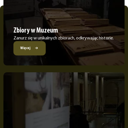
Zbiory w Muzeum
Zanurz się w unikalnych zbiorach, odkrywając historie.
Więcej