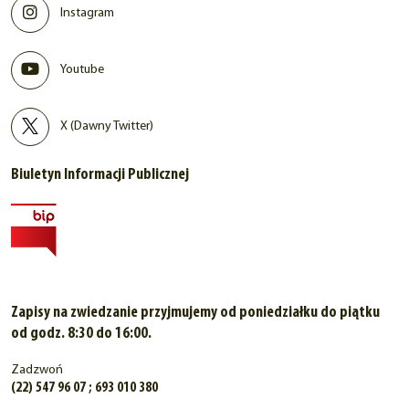
Instagram
Youtube
X (Dawny Twitter)
Biuletyn Informacji Publicznej
Zapisy na zwiedzanie przyjmujemy od poniedziałku do piątku
od godz. 8:30 do 16:00.
Zadzwoń
(22) 547 96 07 ; 693 010 380