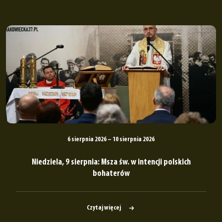
6 sierpnia 2026 – 10 sierpnia 2026
Niedziela, 9 sierpnia: Msza św. w intencji polskich
bohaterów
Czytaj więcej