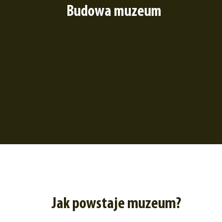
Budowa muzeum
Jak powstaje muzeum?