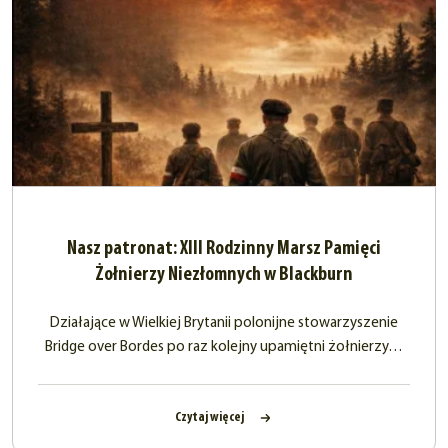
Nasz patronat: XIII Rodzinny Marsz Pamięci
Żołnierzy Niezłomnych w Blackburn
Działające w Wielkiej Brytanii polonijne stowarzyszenie
Bridge over Bordes po raz kolejny upamiętni żołnierzy…
Czytaj więcej