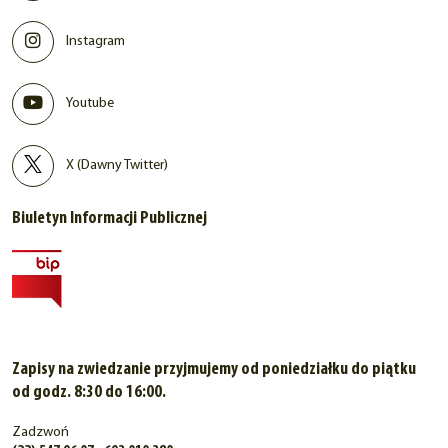
Instagram
Youtube
X (Dawny Twitter)
Biuletyn Informacji Publicznej
Zapisy na zwiedzanie przyjmujemy od poniedziałku do piątku
od godz. 8:30 do 16:00.
Zadzwoń