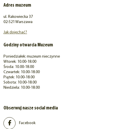
Adres muzeum
ul. Rakowiecka 37
02-521 Warszawa
Jak dojechać?
Godziny otwarcia Muzeum
Poniedziałek: muzeum nieczynne
Wtorek: 10.00-18.00
Środa: 10.00-18.00
Czwartek: 10.00-18.00
Piątek: 10.00-18.00
Sobota: 10.00-18.00
Niedziela: 10.00-18.00
Obserwuj nasze social media
Facebook