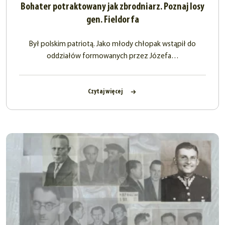
Bohater potraktowany jak zbrodniarz. Poznaj losy
gen. Fieldorfa
Był polskim patriotą. Jako młody chłopak wstąpił do
oddziałów formowanych przez Józefa…
Czytaj więcej