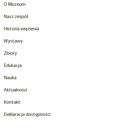
O Muzeum
Nasz zespół
Historia więzienia
Wystawy
Zbiory
Edukacja
Nauka
Aktualności
Kontakt
Deklaracja dostępności