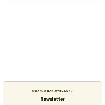
MUZEUM RAKOWIECKA 37
Newsletter