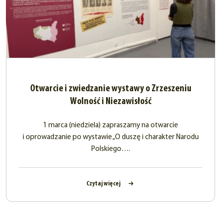
Otwarcie i zwiedzanie wystawy o Zrzeszeniu
Wolność i Niezawisłość
1 marca (niedziela) zapraszamy na otwarcie
i oprowadzanie po wystawie „O duszę i charakter Narodu
Polskiego….
Czytaj więcej