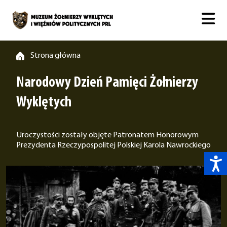
Strona główna
Narodowy Dzień Pamięci Żołnierzy
Wyklętych
Uroczystości zostały objęte Patronatem Honorowym
Prezydenta Rzeczypospolitej Polskiej Karola Nawrockiego