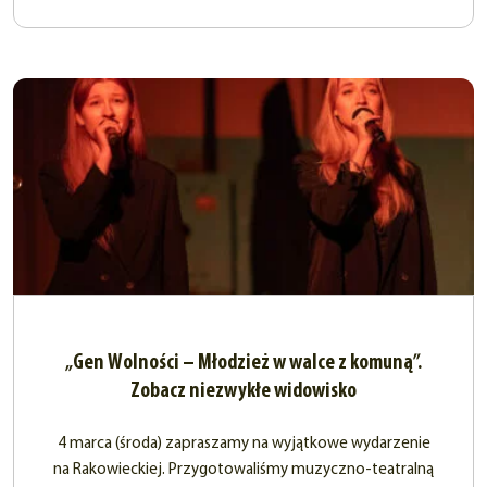
„Gen Wolności – Młodzież w walce z komuną”.
Zobacz niezwykłe widowisko
4 marca (środa) zapraszamy na wyjątkowe wydarzenie
na Rakowieckiej. Przygotowaliśmy muzyczno-teatralną