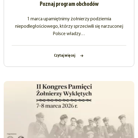
Poznaj program obchodów
1 marca upamiętnimy żołnierzy podziemia
niepodległościowego, którzy sprzeciwili się narzuconej
Polsce władzy…
Czytaj więcej