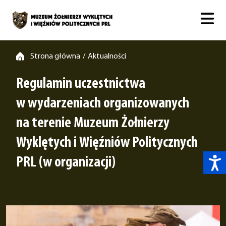
Strona główna
Aktualności
/
Regulamin uczestnictwa
w wydarzeniach organizowanych
na terenie Muzeum Żołnierzy
Wyklętych i Więźniów Politycznych
PRL (w organizacji)