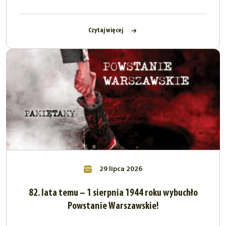
Czytaj więcej
29 lipca 2026
82. lata temu – 1 sierpnia 1944 roku wybuchło
Powstanie Warszawskie!