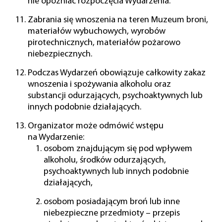
nie opóźniać rozpoczęcia Wydarzenia.
Zabrania się wnoszenia na teren Muzeum broni,
materiałów wybuchowych, wyrobów
pirotechnicznych, materiałów pożarowo
niebezpiecznych.
Podczas Wydarzeń obowiązuje całkowity zakaz
wnoszenia i spożywania alkoholu oraz
substancji odurzających, psychoaktywnych lub
innych podobnie działających.
Organizator może odmówić wstępu
na Wydarzenie:
osobom znajdującym się pod wpływem
alkoholu, środków odurzających,
psychoaktywnych lub innych podobnie
działających,
osobom posiadającym broń lub inne
niebezpieczne przedmioty – przepis