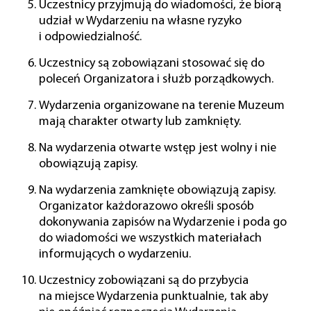
Uczestnicy przyjmują do wiadomości, że biorą
udział w Wydarzeniu na własne ryzyko
i odpowiedzialność.
Uczestnicy są zobowiązani stosować się do
poleceń Organizatora i służb porządkowych.
Wydarzenia organizowane na terenie Muzeum
mają charakter otwarty lub zamknięty.
Na wydarzenia otwarte wstęp jest wolny i nie
obowiązują zapisy.
Na wydarzenia zamknięte obowiązują zapisy.
Organizator każdorazowo określi sposób
dokonywania zapisów na Wydarzenie i poda go
do wiadomości we wszystkich materiałach
informujących o wydarzeniu.
Uczestnicy zobowiązani są do przybycia
na miejsce Wydarzenia punktualnie, tak aby