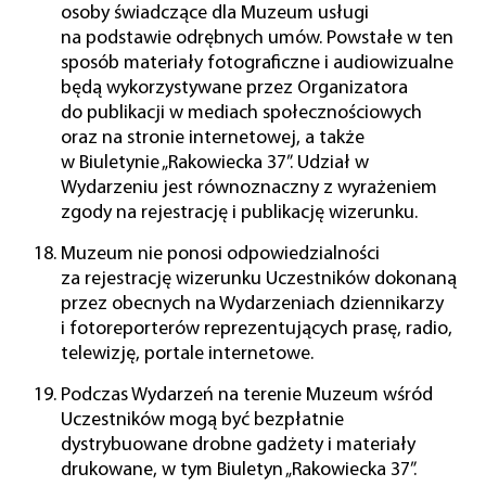
osoby świadczące dla Muzeum usługi
na podstawie odrębnych umów. Powstałe w ten
sposób materiały fotograficzne i audiowizualne
będą wykorzystywane przez Organizatora
do publikacji w mediach społecznościowych
oraz na stronie internetowej, a także
w Biuletynie „Rakowiecka 37”. Udział w
Wydarzeniu jest równoznaczny z wyrażeniem
zgody na rejestrację i publikację wizerunku.
Muzeum nie ponosi odpowiedzialności
za rejestrację wizerunku Uczestników dokonaną
przez obecnych na Wydarzeniach dziennikarzy
i fotoreporterów reprezentujących prasę, radio,
telewizję, portale internetowe.
Podczas Wydarzeń na terenie Muzeum wśród
Uczestników mogą być bezpłatnie
dystrybuowane drobne gadżety i materiały
drukowane, w tym Biuletyn „Rakowiecka 37”.