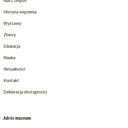
Nasz zespół
Historia więzienia
Wystawy
Zbiory
Edukacja
Nauka
Aktualności
Kontakt
Deklaracja dostępności
Adres muzeum