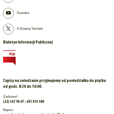
Youtube
X (Dawny Twitter)
Biuletyn Informacji Publicznej
Zapisy na zwiedzanie przyjmujemy od poniedziałku do piątku
od godz. 8:30 do 16:00.
Zadzwoń
(22) 547 96 07 ; 693 010 380
Napisz