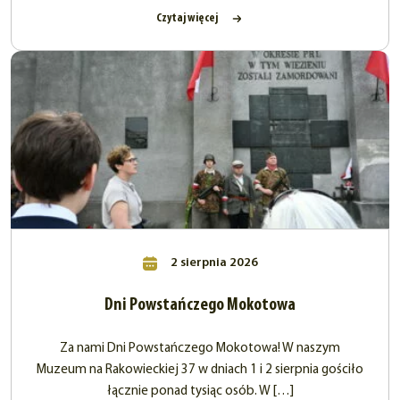
Czytaj więcej
2 sierpnia 2026
Dni Powstańczego Mokotowa
Za nami Dni Powstańczego Mokotowa! W naszym
Muzeum na Rakowieckiej 37 w dniach 1 i 2 sierpnia gościło
łącznie ponad tysiąc osób. W […]