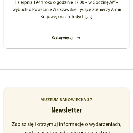
1 sierpnia 1944 roku o godzinie 17.00 – w Godzinę „W” –
wybuchło Powstanie Warszawskie. Tysiące żołnierzy Armii
Krajowej oraz młodych […]
Czytaj więcej
MUZEUM RAKOWIECKA 37
Newsletter
Zapisz się i otrzymuj informacje o wydarzeniach,