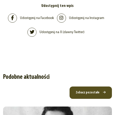
Udostępnij ten wpis
Udostępnij na Facebook
Udostępnij na Instagram
Udostępnij na X (dawny Twitter)
Podobne aktualności
Zobacz pozostałe