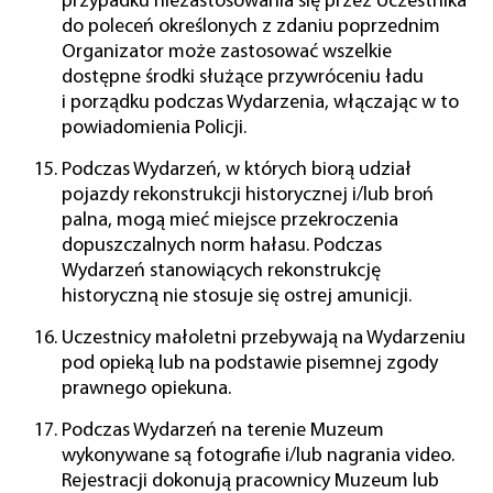
przypadku niezastosowania się przez Uczestnika
do poleceń określonych z zdaniu poprzednim
Organizator może zastosować wszelkie
dostępne środki służące przywróceniu ładu
i porządku podczas Wydarzenia, włączając w to
powiadomienia Policji.
Podczas Wydarzeń, w których biorą udział
pojazdy rekonstrukcji historycznej i/lub broń
palna, mogą mieć miejsce przekroczenia
dopuszczalnych norm hałasu. Podczas
Wydarzeń stanowiących rekonstrukcję
historyczną nie stosuje się ostrej amunicji.
Uczestnicy małoletni przebywają na Wydarzeniu
pod opieką lub na podstawie pisemnej zgody
prawnego opiekuna.
Podczas Wydarzeń na terenie Muzeum
wykonywane są fotografie i/lub nagrania video.
Rejestracji dokonują pracownicy Muzeum lub