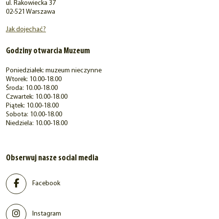
ul. Rakowiecka 37
02-521 Warszawa
Jak dojechać?
Godziny otwarcia Muzeum
Poniedziałek: muzeum nieczynne
Wtorek: 10.00-18.00
Środa: 10.00-18.00
Czwartek: 10.00-18.00
Piątek: 10.00-18.00
Sobota: 10.00-18.00
Niedziela: 10.00-18.00
Obserwuj nasze social media
Facebook
Instagram