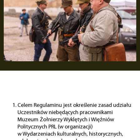
Celem Regulaminu jest określenie zasad udziału
Uczestników niebędących pracownikami
Muzeum Żołnierzy Wyklętych i Więźniów
Politycznych PRL (w organizacji)
w Wydarzeniach kulturalnych, historycznych,