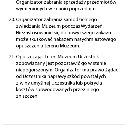
Organizator zabrania sprzedaży przedmiotów
wymienionych w zdaniu poprzednim.
Organizator zabrania samodzielnego
zwiedzania Muzeum podczas Wydarzeń.
Niezastosowanie się do powyższego zakazu
może skutkować nakazem natychmiastowego
opuszczenia terenu Muzeum.
Opuszczając teren Muzeum Uczestnik
zobowiązany jest pozostawić go w stanie
niepogorszonym. Organizator ma prawo żądać
od Uczestnika naprawy szkód powstałych
z winy umyślnej Uczestnika lub pokrycia
kosztów spowodowanych przez niego
zniszczeń.