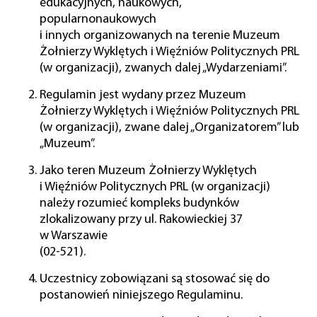
edukacyjnych, naukowych,
popularnonaukowych
i innych organizowanych na terenie Muzeum
Żołnierzy Wyklętych i Więźniów Politycznych PRL
(w organizacji), zwanych dalej „Wydarzeniami”.
Regulamin jest wydany przez Muzeum
Żołnierzy Wyklętych i Więźniów Politycznych PRL
(w organizacji), zwane dalej „Organizatorem” lub
„Muzeum”.
Jako teren Muzeum Żołnierzy Wyklętych
i Więźniów Politycznych PRL (w organizacji)
należy rozumieć kompleks budynków
zlokalizowany przy ul. Rakowieckiej 37
w Warszawie
(02-521).
Uczestnicy zobowiązani są stosować się do
postanowień niniejszego Regulaminu.