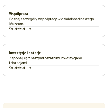
Współpraca
Poznaj szczegóły współpracy w działalności naszego
Muzeum.
Czytaj więcej
Inwestycje i dotacje
Zaponaj się z naszymi ostatnimi inwestycjami
i dotacjami
Czytaj więcej