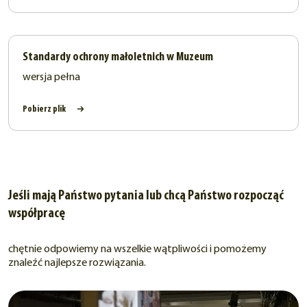
Standardy ochrony małoletnich w Muzeum
wersja pełna
Pobierz plik
Jeśli mają Państwo pytania lub chcą Państwo rozpocząć
współpracę
chętnie odpowiemy na wszelkie wątpliwości i pomożemy
znaleźć najlepsze rozwiązania.