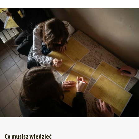
Co musisz wiedzieć