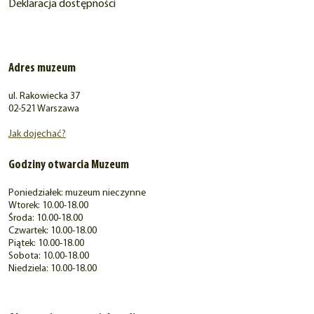
Deklaracja dostępności
Adres muzeum
ul. Rakowiecka 37
02-521 Warszawa
Jak dojechać?
Godziny otwarcia Muzeum
Poniedziałek: muzeum nieczynne
Wtorek: 10.00-18.00
Środa: 10.00-18.00
Czwartek: 10.00-18.00
Piątek: 10.00-18.00
Sobota: 10.00-18.00
Niedziela: 10.00-18.00