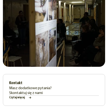
Kontakt
Masz dodatkowe pytania?
Skontaktuj się z nami
Czytaj więcej