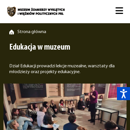
Strona główna
Edukacja w muzeum
Dział Edukacji prowadzi lekcje muzealne, warsztaty dla
młodzieży oraz projekty edukacyjne.