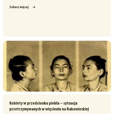
Zobacz więcej
Kobiety w przedsionku piekła – sytuacja
przetrzymywanych w więzieniu na Rakowieckiej