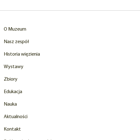
karcie)
O Muzeum
Nasz zespół
Historia więzienia
Wystawy
Zbiory
Edukacja
Nauka
Aktualności
Kontakt