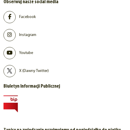
Obserwuj nasze social media
Facebook
Instagram
Youtube
X (Dawny Twitter)
Biuletyn Informacji Publicznej