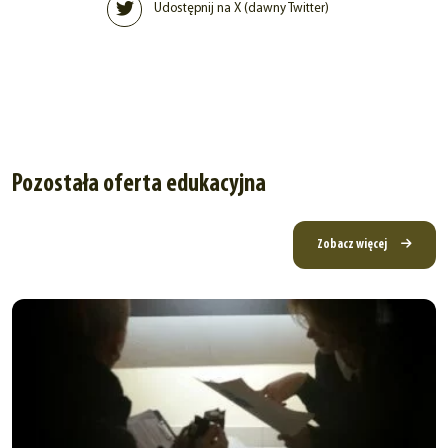
Udostępnij na X (dawny Twitter)
Pozostała oferta edukacyjna
Zobacz więcej