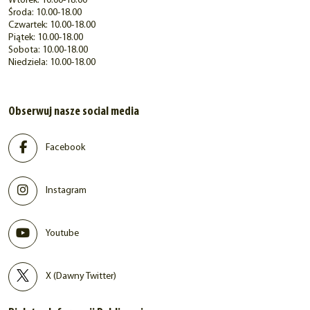
Wtorek: 10.00-18.00
Środa: 10.00-18.00
Czwartek: 10.00-18.00
Piątek: 10.00-18.00
Sobota: 10.00-18.00
Niedziela: 10.00-18.00
Obserwuj nasze social media
Facebook
Instagram
Youtube
X (Dawny Twitter)