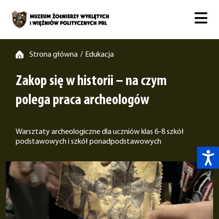
Strona główna
Edukacja
/
Zakop się w historii – na czym
polega praca archeologów
Warsztaty archeologiczne dla uczniów klas 6-8 szkół
podstawowych i szkół ponadpodstawowych