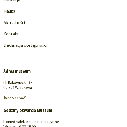
Edukacja
Nauka
Aktualności
Kontakt
Deklaracja dostępności
Adres muzeum
ul. Rakowiecka 37
02-521 Warszawa
Jak dojechać?
Godziny otwarcia Muzeum
Poniedziałek: muzeum nieczynne