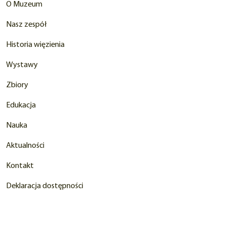
O Muzeum
Nasz zespół
Historia więzienia
Wystawy
Zbiory
Edukacja
Nauka
Aktualności
Kontakt
Deklaracja dostępności