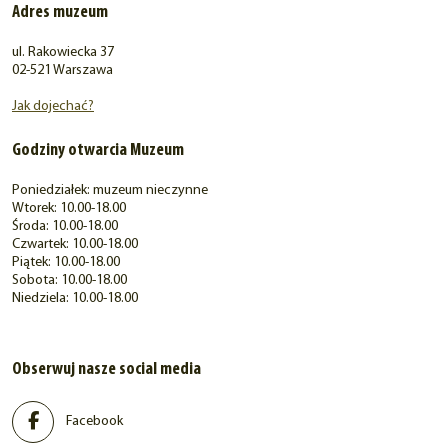
Adres muzeum
ul. Rakowiecka 37
02-521 Warszawa
Jak dojechać?
Godziny otwarcia Muzeum
Poniedziałek: muzeum nieczynne
Wtorek: 10.00-18.00
Środa: 10.00-18.00
Czwartek: 10.00-18.00
Piątek: 10.00-18.00
Sobota: 10.00-18.00
Niedziela: 10.00-18.00
Obserwuj nasze social media
Facebook