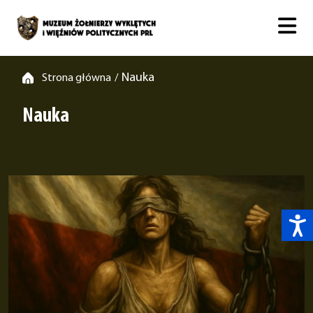
Nauka
Strona główna
/
Nauka