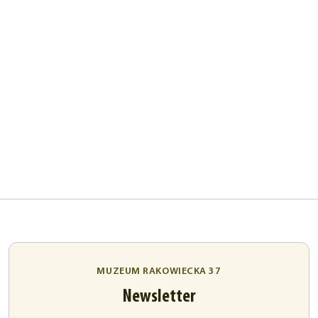
MUZEUM RAKOWIECKA 37
Newsletter