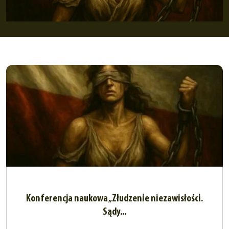
Konferencja naukowa „Złudzenie niezawisłości.
Sądy...