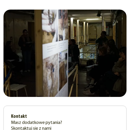
Kontakt
Masz dodatkowe pytania?
Skontaktuj się z nami