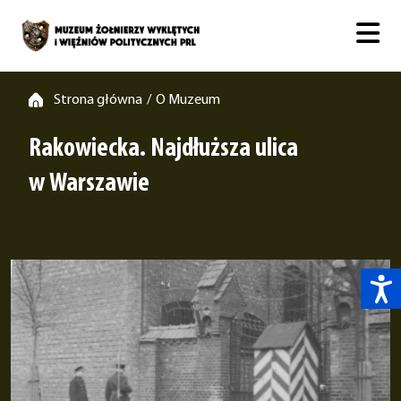
Strona główna
O Muzeum
/
Rakowiecka. Najdłuższa ulica
w Warszawie