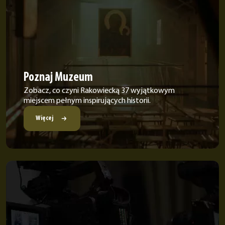
Poznaj Muzeum
Zobacz, co czyni Rakowiecką 37 wyjątkowym
miejscem pełnym inspirujących historii.
Więcej