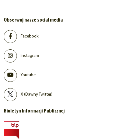
Obserwuj nasze social media
Facebook
Instagram
Youtube
X (Dawny Twitter)
Biuletyn Informacji Publicznej