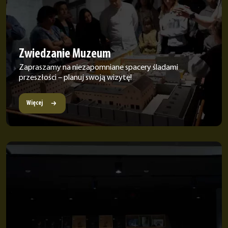
Zwiedzanie Muzeum
Zapraszamy na niezapomniane spacery śladami
przeszłości – planuj swoją wizytę!
Więcej