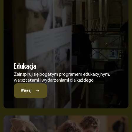
Edukacja
Zainspiruj się bogatym programem edukacyjnym,
warsztatami i wydarzeniami dla każdego.
Więcej