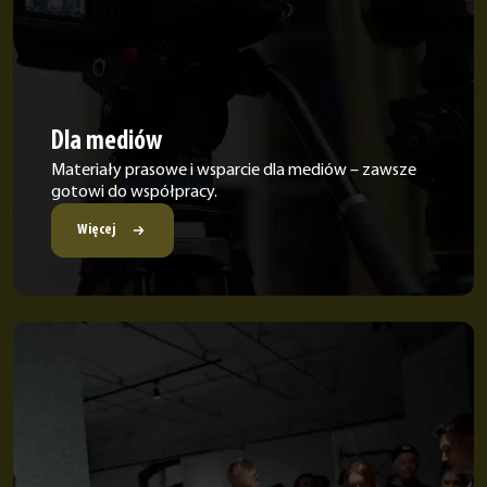
Dla mediów
Materiały prasowe i wsparcie dla mediów – zawsze
gotowi do współpracy.
Więcej