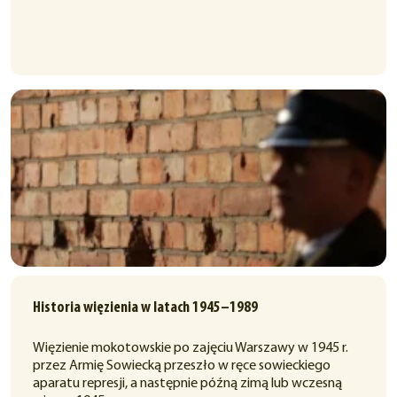
Historia więzienia w latach 1945–1989
Więzienie mokotowskie po zajęciu Warszawy w 1945 r.
przez Armię Sowiecką przeszło w ręce sowieckiego
aparatu represji, a następnie późną zimą lub wczesną