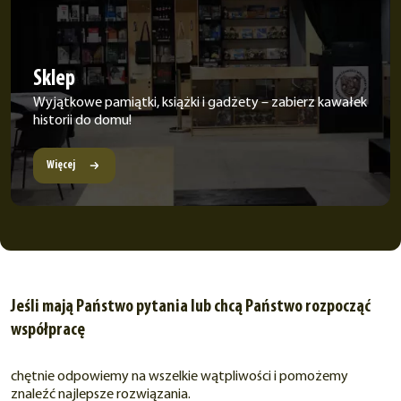
Sklep
Wyjątkowe pamiątki, książki i gadżety – zabierz kawałek
historii do domu!
Więcej
Jeśli mają Państwo pytania lub chcą Państwo rozpocząć
współpracę
chętnie odpowiemy na wszelkie wątpliwości i pomożemy
znaleźć najlepsze rozwiązania.