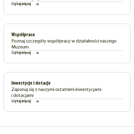
Czytaj więcej
Współpraca
Poznaj szczegóły współpracy w działalności naszego
Muzeum.
Czytaj więcej
Inwestycje i dotacje
Zaponaj się z naszymi ostatnimi inwestycjami
i dotacjami
Czytaj więcej