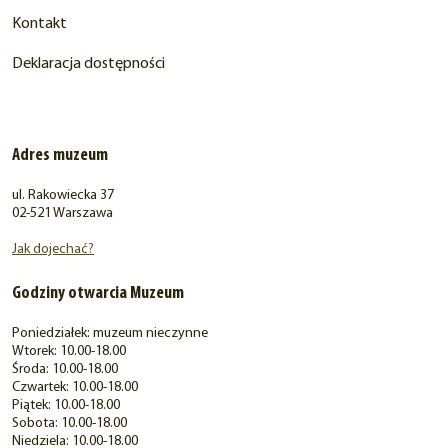
Kontakt
Deklaracja dostępności
Adres muzeum
ul. Rakowiecka 37
02-521 Warszawa
Jak dojechać?
Godziny otwarcia Muzeum
Poniedziałek: muzeum nieczynne
Wtorek: 10.00-18.00
Środa: 10.00-18.00
Czwartek: 10.00-18.00
Piątek: 10.00-18.00
Sobota: 10.00-18.00
Niedziela: 10.00-18.00