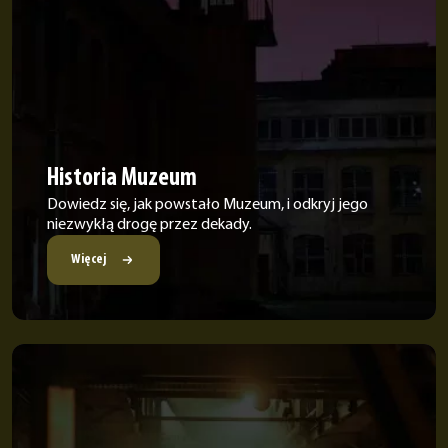
Historia Muzeum
Dowiedz się, jak powstało Muzeum, i odkryj jego
niezwykłą drogę przez dekady.
Więcej