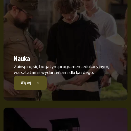
Nauka
Zainspiruj się bogatym programem edukacyjnym,
warsztatami i wydarzeniami dla każdego.
Więcej