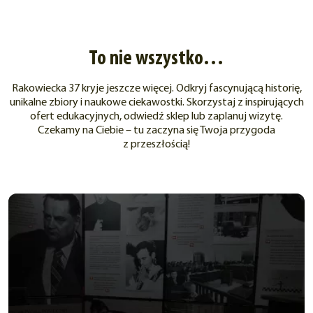
To nie wszystko…
Rakowiecka 37 kryje jeszcze więcej. Odkryj fascynującą historię,
unikalne zbiory i naukowe ciekawostki. Skorzystaj z inspirujących
ofert edukacyjnych, odwiedź sklep lub zaplanuj wizytę.
Czekamy na Ciebie – tu zaczyna się Twoja przygoda
z przeszłością!