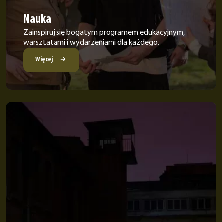
Nauka
Zainspiruj się bogatym programem edukacyjnym,
warsztatami i wydarzeniami dla każdego.
Więcej