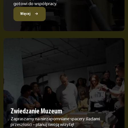
gotowi do współpracy.
Więcej
Zwiedzanie Muzeum
Zapraszamy na niezapomniane spacery śladami
przeszłości – planuj swoją wizytę!