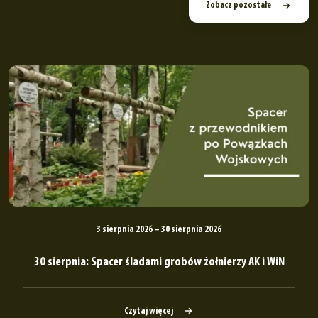
Zobacz pozostałe
3 sierpnia 2026 – 30 sierpnia 2026
30 sierpnia: Spacer śladami grobów żołnierzy AK i WiN
Czytaj więcej