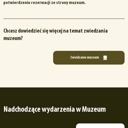
potwierdzeniu rezerwacji ze strony muzeum.
Chcesz dowiedzieć się więcej na temat zwiedzania
muzeum?
Zwiedzanie muzeum
Nadchodzące wydarzenia w Muzeum