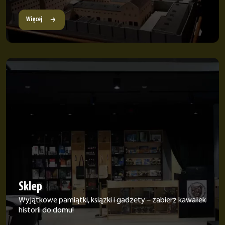
Więcej
Sklep
Wyjątkowe pamiątki, książki i gadżety – zabierz kawałek
historii do domu!