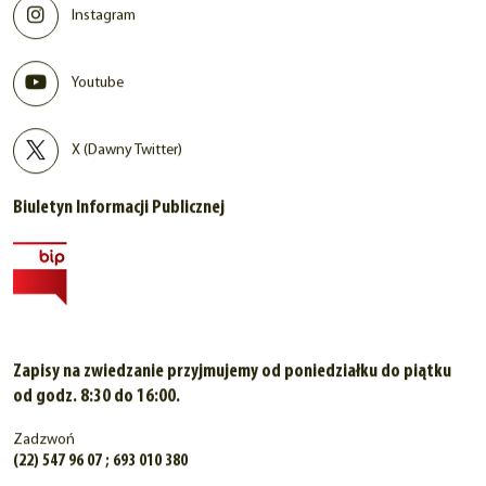
Instagram
Youtube
X (Dawny Twitter)
Biuletyn Informacji Publicznej
Zapisy na zwiedzanie przyjmujemy od poniedziałku do piątku
od godz. 8:30 do 16:00.
Zadzwoń
(22) 547 96 07 ; 693 010 380