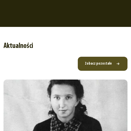
Aktualności
Zobacz pozostałe