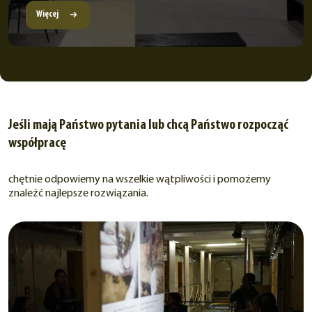
Więcej
Jeśli mają Państwo pytania lub chcą Państwo rozpocząć
współpracę
chętnie odpowiemy na wszelkie wątpliwości i pomożemy
znaleźć najlepsze rozwiązania.