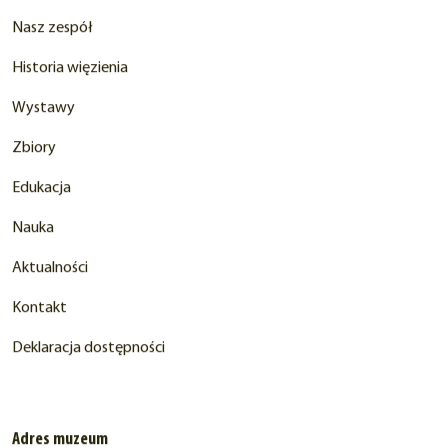
Nasz zespół
Historia więzienia
Wystawy
Zbiory
Edukacja
Nauka
Aktualności
Kontakt
Deklaracja dostępności
Adres muzeum