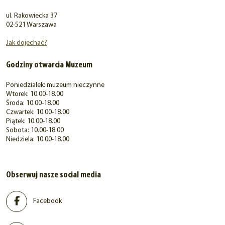
ul. Rakowiecka 37
02-521 Warszawa
Jak dojechać?
Godziny otwarcia Muzeum
Poniedziałek: muzeum nieczynne
Wtorek: 10.00-18.00
Środa: 10.00-18.00
Czwartek: 10.00-18.00
Piątek: 10.00-18.00
Sobota: 10.00-18.00
Niedziela: 10.00-18.00
Obserwuj nasze social media
Facebook