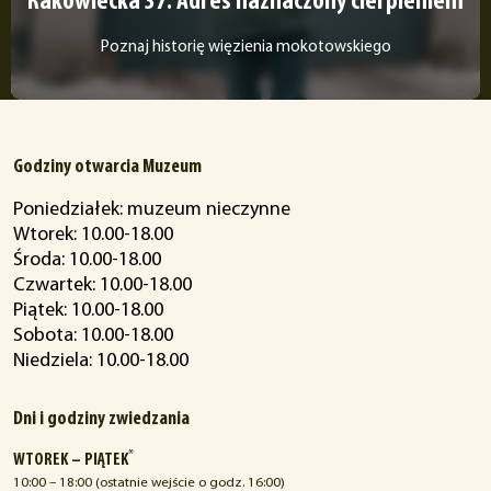
Rakowiecka 37. Adres naznaczony cierpieniem
Poznaj historię więzienia mokotowskiego
Godziny otwarcia Muzeum
Poniedziałek: muzeum nieczynne
Wtorek: 10.00-18.00
Środa: 10.00-18.00
Czwartek: 10.00-18.00
Piątek: 10.00-18.00
Sobota: 10.00-18.00
Niedziela: 10.00-18.00
Dni i godziny zwiedzania
*
WTOREK – PIĄTEK
10:00 – 18:00 (ostatnie wejście o godz. 16:00)