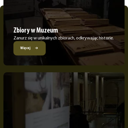
Zbiory w Muzeum
Zanurz się w unikalnych zbiorach, odkrywając historie.
Więcej