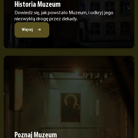
Historia Muzeum
Dowiedz się, jak powstało Muzeum, i odkryj jego
niezwykłą drogę przez dekady.
Więcej
Poznaj Muzeum