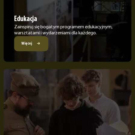
Edukacja
Zainspiruj się bogatym programem edukacyjnym,
warsztatami i wydarzeniami dla każdego.
Więcej