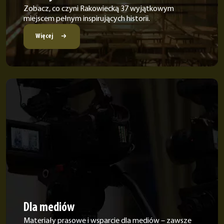
Zobacz, co czyni Rakowiecką 37 wyjątkowym
miejscem pełnym inspirujących historii.
Więcej
Dla mediów
Materiały prasowe i wsparcie dla mediów – zawsze