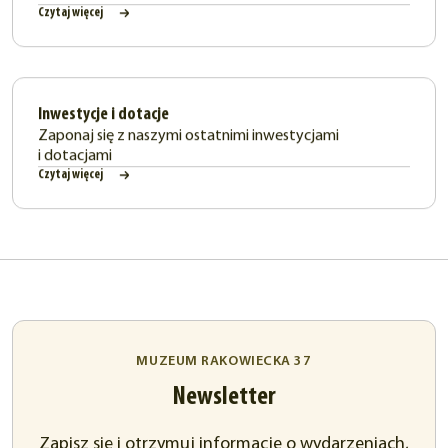
Czytaj więcej
Inwestycje i dotacje
Zaponaj się z naszymi ostatnimi inwestycjami
i dotacjami
Czytaj więcej
MUZEUM RAKOWIECKA 37
Newsletter
Zapisz się i otrzymuj informacje o wydarzeniach,