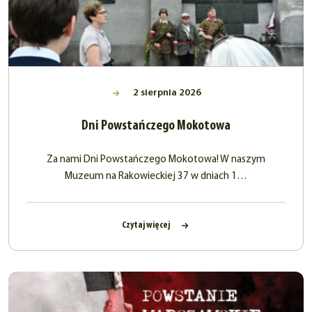
2 sierpnia 2026
Dni Powstańczego Mokotowa
Za nami Dni Powstańczego Mokotowa! W naszym
Muzeum na Rakowieckiej 37 w dniach 1…
Czytaj więcej