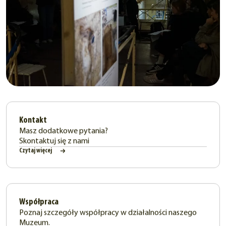
Kontakt
Masz dodatkowe pytania?
Skontaktuj się z nami
Czytaj więcej
Współpraca
Poznaj szczegóły współpracy w działalności naszego
Muzeum.