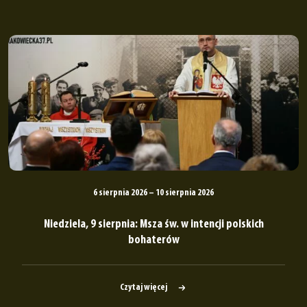
6 sierpnia 2026 – 10 sierpnia 2026
Niedziela, 9 sierpnia: Msza św. w intencji polskich
bohaterów
Czytaj więcej