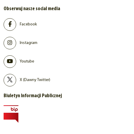
Obserwuj nasze social media
Facebook
Instagram
Youtube
X (Dawny Twitter)
Biuletyn Informacji Publicznej