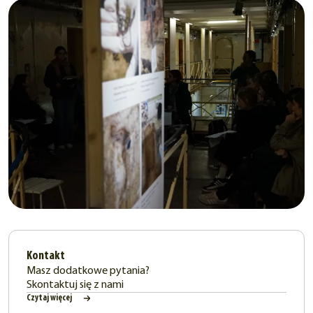
Kontakt
Masz dodatkowe pytania?
Skontaktuj się z nami
Czytaj więcej