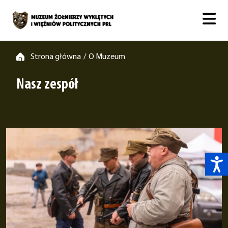
Strona główna
O Muzeum
/
Nasz zespół