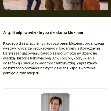
Zespół odpowiedzialny za działania Muzeum
Każdego dnia pracujemy nad rozwojem Muzeum, organizacją
wystaw, wydarzeń edukacyjnych i badaniami historycznymi.
Dzięki zaangażowaniu całego zespołu możemy dzielić się
wiedzą i historią Rakowieckiej 37 w sposób, który skłania
do refleksji i buduje świadomość historyczną. Zapraszamy
do bliższego poznania naszych działań i współtworzenia
pamięci o tym miejscu.