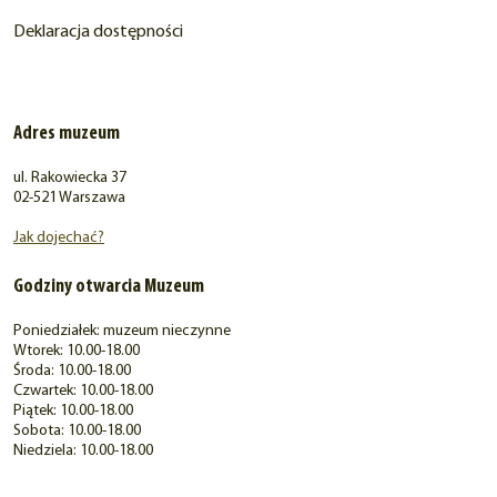
Deklaracja dostępności
Adres muzeum
ul. Rakowiecka 37
02-521 Warszawa
Jak dojechać?
Godziny otwarcia Muzeum
Poniedziałek: muzeum nieczynne
Wtorek: 10.00-18.00
Środa: 10.00-18.00
Czwartek: 10.00-18.00
Piątek: 10.00-18.00
Sobota: 10.00-18.00
Niedziela: 10.00-18.00