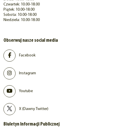
Czwartek: 10.00-18.00
Piątek: 10.00-18.00
Sobota: 10.00-18.00
Niedziela: 10.00-18.00
Obserwuj nasze social media
Facebook
Instagram
Youtube
X (Dawny Twitter)
Biuletyn Informacji Publicznej