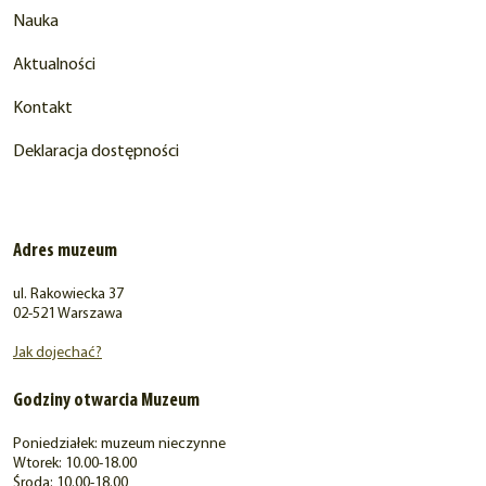
Nauka
Aktualności
Kontakt
Deklaracja dostępności
Adres muzeum
ul. Rakowiecka 37
02-521 Warszawa
Jak dojechać?
Godziny otwarcia Muzeum
Poniedziałek: muzeum nieczynne
Wtorek: 10.00-18.00
Środa: 10.00-18.00