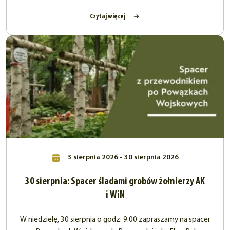
Czytaj więcej
3 sierpnia 2026 - 30 sierpnia 2026
30 sierpnia: Spacer śladami grobów żołnierzy AK
i WiN
W niedzielę, 30 sierpnia o godz. 9.00 zapraszamy na spacer