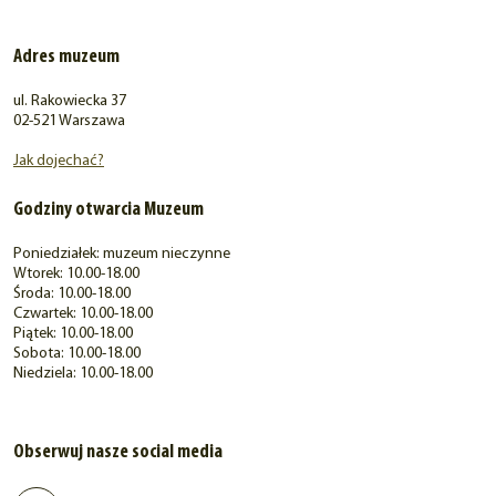
Adres muzeum
ul. Rakowiecka 37
02-521 Warszawa
Jak dojechać?
Godziny otwarcia Muzeum
Poniedziałek: muzeum nieczynne
Wtorek: 10.00-18.00
Środa: 10.00-18.00
Czwartek: 10.00-18.00
Piątek: 10.00-18.00
Sobota: 10.00-18.00
Niedziela: 10.00-18.00
Obserwuj nasze social media