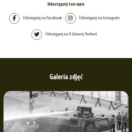
Udostępnij ten wpis
Udostępnij na Facebook
Udostępnij na Instagram
Udostępnij na X (dawny Twitter)
Galeria zdjęć