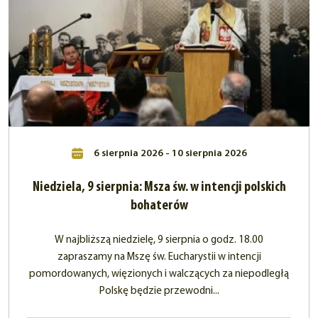
6 sierpnia 2026 - 10 sierpnia 2026
Niedziela, 9 sierpnia: Msza św. w intencji polskich
bohaterów
W najbliższą niedzielę, 9 sierpnia o godz. 18.00
zapraszamy na Mszę św. Eucharystii w intencji
pomordowanych, więzionych i walczących za niepodległą
Polskę będzie przewodni...