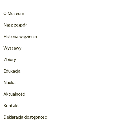
O Muzeum
Nasz zespół
Historia więzienia
Wystawy
Zbiory
Edukacja
Nauka
Aktualności
Kontakt
Deklaracja dostępności