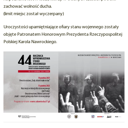
zachować wolność ducha.
(limit miejsc został wyczerpany)
Uroczystości upamiętniające ofiary stanu wojennego zostały
objęte Patronatem Honorowym Prezydenta Rzeczypospolitej
Polskiej Karola Nawrockiego.