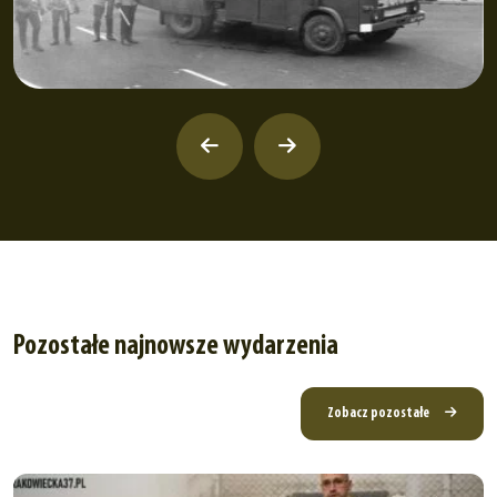
Pozostałe najnowsze wydarzenia
Zobacz pozostałe