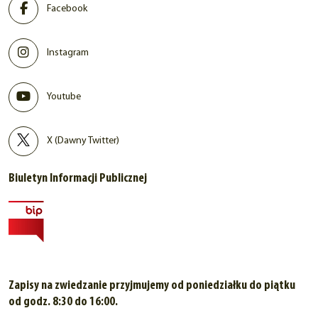
Facebook
Instagram
Youtube
X (Dawny Twitter)
Biuletyn Informacji Publicznej
Zapisy na zwiedzanie przyjmujemy od poniedziałku do piątku
od godz. 8:30 do 16:00.