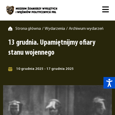
Strona główna
Wydarzenia
Archiwum wydarzeń
/
/
13 grudnia. Upamiętnijmy ofiary
stanu wojennego
10 grudnia 2025 - 17 grudnia 2025