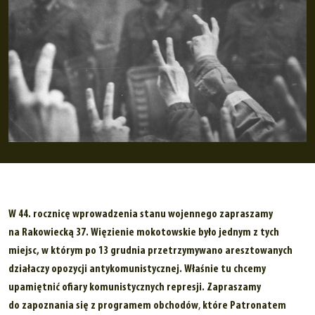
W 44. rocznicę wprowadzenia stanu wojennego zapraszamy
na Rakowiecką 37. Więzienie mokotowskie było jednym z tych
miejsc, w którym po 13 grudnia przetrzymywano aresztowanych
działaczy opozycji antykomunistycznej. Właśnie tu chcemy
upamiętnić ofiary komunistycznych represji. Zapraszamy
do zapoznania się z programem obchodów
,
które Patronatem