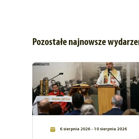
Pozostałe najnowsze wydarze
6 sierpnia 2026 - 10 sierpnia 2026