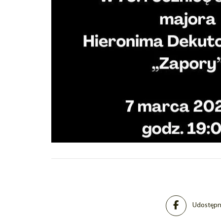
Udostępni