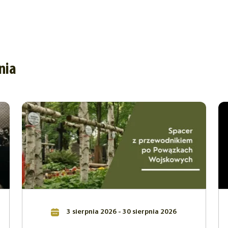
nia
3 sierpnia 2026 - 30 sierpnia 2026