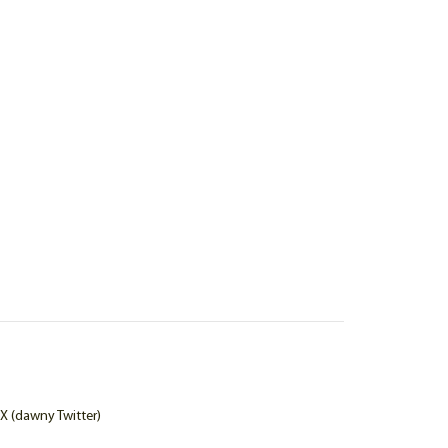
X (dawny Twitter)