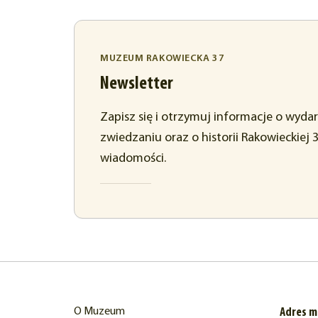
MUZEUM RAKOWIECKA 37
Newsletter
Zapisz się i otrzymuj informacje o wyda
zwiedzaniu oraz o historii Rakowieckiej 
wiadomości.
O Muzeum
Adres 