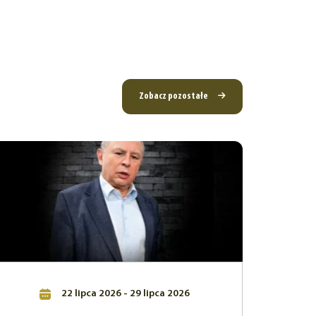
Zobacz pozostałe
22 lipca 2026 - 29 lipca 2026