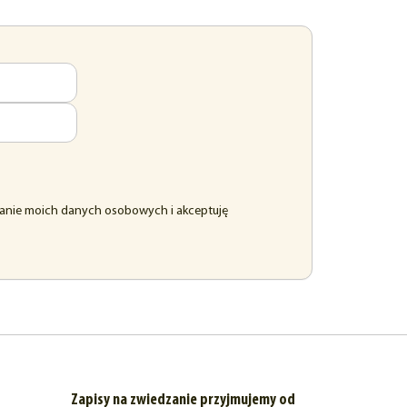
anie moich danych osobowych i akceptuję
Zapisy na zwiedzanie przyjmujemy od