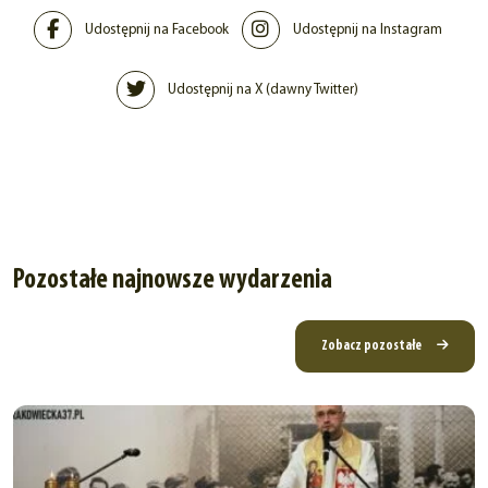
Udostępnij na Facebook
Udostępnij na Instagram
Udostępnij na X (dawny Twitter)
Pozostałe najnowsze wydarzenia
Zobacz pozostałe