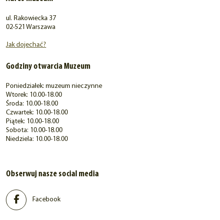
ul. Rakowiecka 37
02-521 Warszawa
Jak dojechać?
Godziny otwarcia Muzeum
Poniedziałek: muzeum nieczynne
Wtorek: 10.00-18.00
Środa: 10.00-18.00
Czwartek: 10.00-18.00
Piątek: 10.00-18.00
Sobota: 10.00-18.00
Niedziela: 10.00-18.00
Obserwuj nasze social media
Facebook