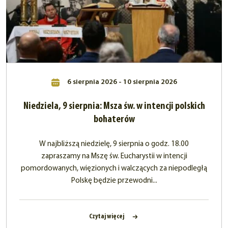
6 sierpnia 2026 - 10 sierpnia 2026
Niedziela, 9 sierpnia: Msza św. w intencji polskich
bohaterów
W najbliższą niedzielę, 9 sierpnia o godz. 18.00
zapraszamy na Mszę św. Eucharystii w intencji
pomordowanych, więzionych i walczących za niepodległą
Polskę będzie przewodni...
Czytaj więcej