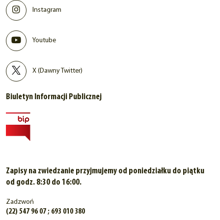
Instagram
Youtube
X (Dawny Twitter)
Biuletyn Informacji Publicznej
Zapisy na zwiedzanie przyjmujemy od poniedziałku do piątku
od godz. 8:30 do 16:00.
Zadzwoń
(22) 547 96 07 ; 693 010 380