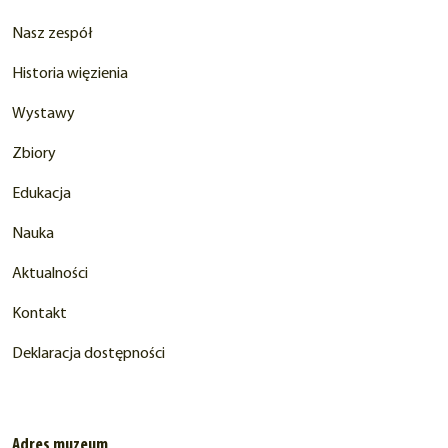
Nasz zespół
Historia więzienia
Wystawy
Zbiory
Edukacja
Nauka
Aktualności
Kontakt
Deklaracja dostępności
Adres muzeum