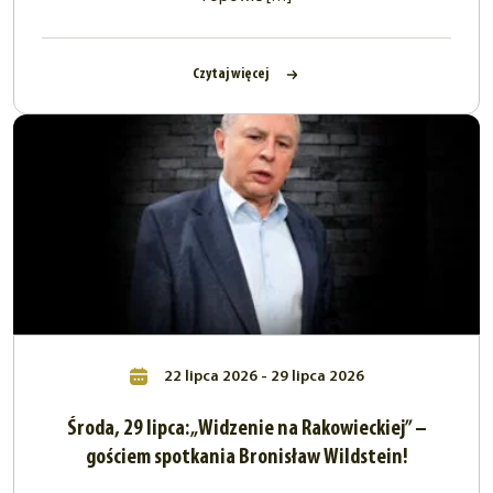
Czytaj więcej
22 lipca 2026 - 29 lipca 2026
Środa, 29 lipca: „Widzenie na Rakowieckiej” –
gościem spotkania Bronisław Wildstein!