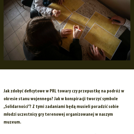
Jak zdobyć deficytowe w PRL towary czy przepustkę na podróż w
okresie stanu wojennego? Jak w konspiracji tworzyć symbole
„Solidarności”? Z tymi zadaniami będą musieli poradzić sobie
młodzi uczestnicy gry terenowej organizowanej w naszym
muzeum.