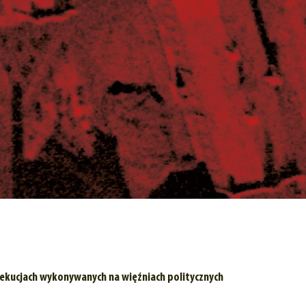
ekucjach wykonywanych na więźniach politycznych