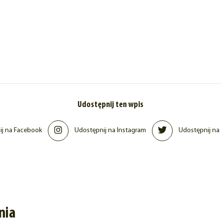
Udostępnij ten wpis
j na Facebook
Udostępnij na Instagram
Udostępnij na 
nia