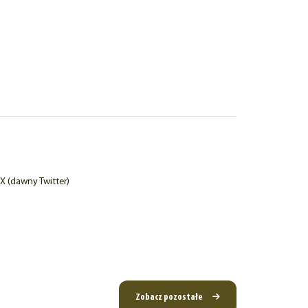
X (dawny Twitter)
Zobacz pozostałe