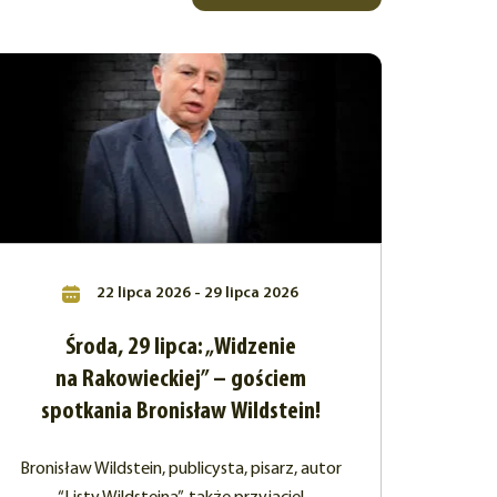
22 lipca 2026 - 29 lipca 2026
Środa, 29 lipca: „Widzenie
na Rakowieckiej” – gościem
spotkania Bronisław Wildstein!
Bronisław Wildstein, publicysta, pisarz, autor