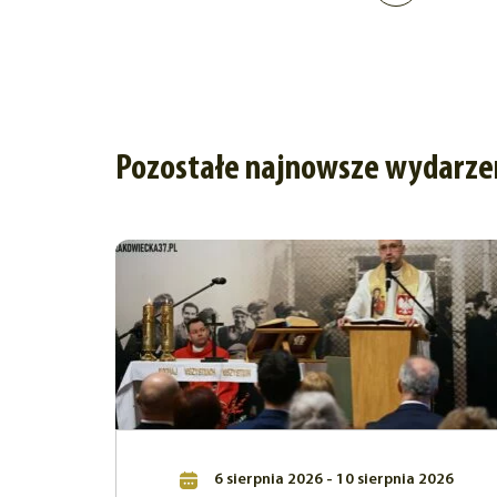
Pozostałe najnowsze wydarze
6 sierpnia 2026 - 10 sierpnia 2026