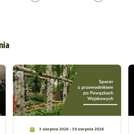
nia
3 sierpnia 2026 - 30 sierpnia 2026