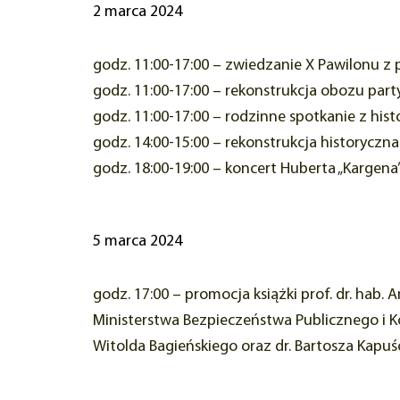
2 marca 2024
godz. 11:00-17:00 – zwiedzanie X Pawilonu 
godz. 11:00-17:00 – rekonstrukcja obozu par
godz. 11:00-17:00 – rodzinne spotkanie z hist
godz. 14:00-15:00 – rekonstrukcja historyczn
godz. 18:00-19:00 – koncert Huberta „Kargena”
5 marca 2024
godz. 17:00 – promocja książki prof. dr. hab.
Ministerstwa Bezpieczeństwa Publicznego i 
Witolda Bagieńskiego oraz dr. Bartosza Kapu