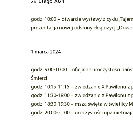
29 lutego 2024
godz. 10:00 – otwarcie wystawy z cyklu „Ta
prezentacja nowej odsłony ekspozycji „Dowod
1 marca 2024
godz. 9:00-10:00 – oficjalne uroczystości pa
Śmierci
godz. 10:15-11:15 – zwiedzanie X Pawilonu z
godz. 11:30-18:00 – zwiedzanie X Pawilonu z
godz. 18:30-19:30 – msza święta w świetlicy
godz. 20:00-21:00 – uroczystości upamiętniaj