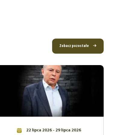
Zobacz pozostałe
22 lipca 2026 - 29 lipca 2026