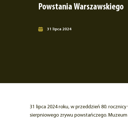
Powstania Warszawskiego
31 lipca 2024
31 lipca 2024 roku, w przeddzień 80. rocznic
sierpniowego zrywu powstańczego. Muzeum Żo