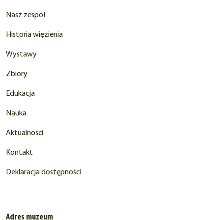
Nasz zespół
Historia więzienia
Wystawy
Zbiory
Edukacja
Nauka
Aktualności
Kontakt
Deklaracja dostępności
Adres muzeum