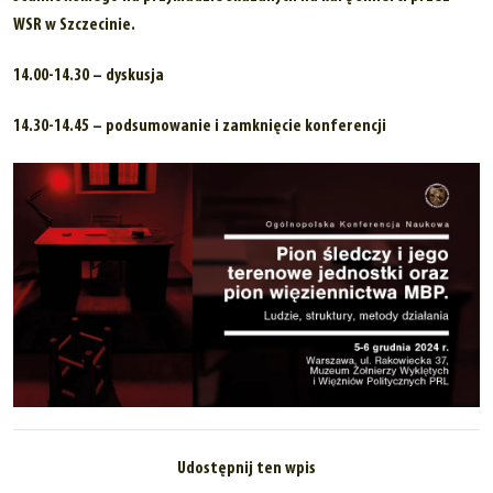
WSR w Szczecinie.
14.00-14.30 – dyskusja
14.30-14.45 – podsumowanie i zamknięcie konferencji
Udostępnij ten wpis