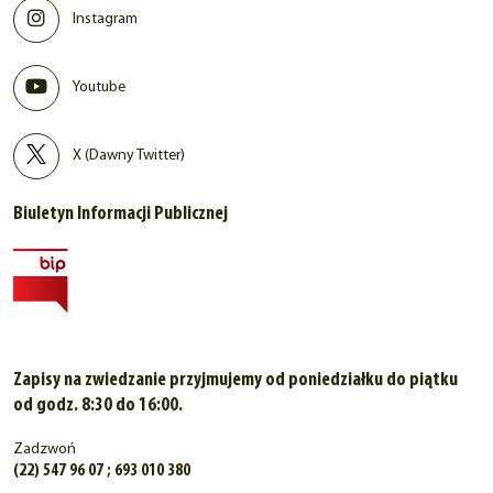
Instagram
Youtube
X (Dawny Twitter)
Biuletyn Informacji Publicznej
Zapisy na zwiedzanie przyjmujemy od poniedziałku do piątku
od godz. 8:30 do 16:00.
Zadzwoń
(22) 547 96 07 ; 693 010 380