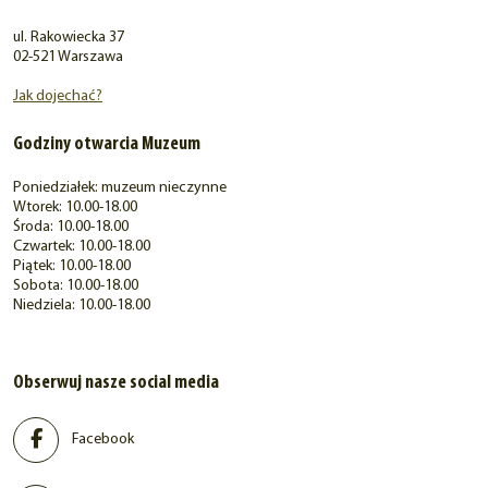
ul. Rakowiecka 37
02-521 Warszawa
Jak dojechać?
Godziny otwarcia Muzeum
Poniedziałek: muzeum nieczynne
Wtorek: 10.00-18.00
Środa: 10.00-18.00
Czwartek: 10.00-18.00
Piątek: 10.00-18.00
Sobota: 10.00-18.00
Niedziela: 10.00-18.00
Obserwuj nasze social media
Facebook