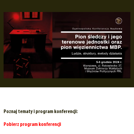
Poznaj tematy i program konferencji:
Pobierz program konferencji