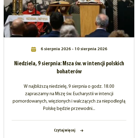
6 sierpnia 2026 - 10 sierpnia 2026
Niedziela, 9 sierpnia: Msza św. w intencji polskich
bohaterów
W najbliższą niedzielę, 9 sierpnia o godz. 18.00
zapraszamy na Mszę św. Eucharystii w intencji
pomordowanych, więzionych i walczących za niepodległą
Polskę będzie przewodni...
Czytaj więcej