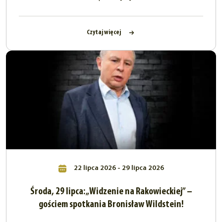
Czytaj więcej
22 lipca 2026 - 29 lipca 2026
Środa, 29 lipca: „Widzenie na Rakowieckiej” –
gościem spotkania Bronisław Wildstein!