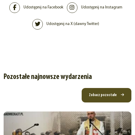
Udostępnij na Facebook
Udostępnij na Instagram
Udostępnij na X (dawny Twitter)
Pozostałe najnowsze wydarzenia
Zobacz pozostałe