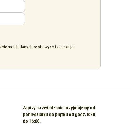
anie moich danych osobowych i akceptuję
Zapisy na zwiedzanie przyjmujemy od
poniedziałku do piątku od godz. 8:30
do 16:00.