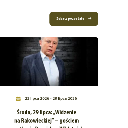
Zobacz pozostałe
22 lipca 2026 - 29 lipca 2026
Środa, 29 lipca: „Widzenie
na Rakowieckiej” – gościem