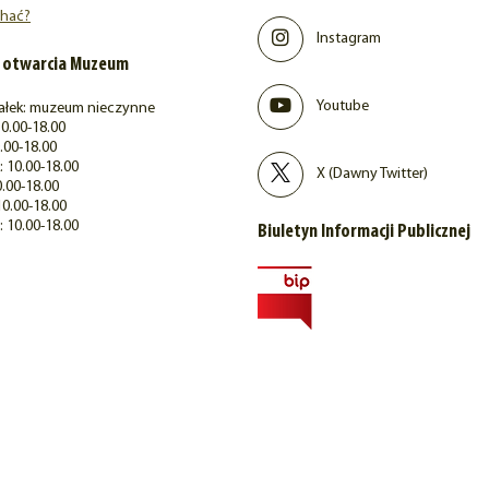
chać?
Instagram
 otwarcia Muzeum
Youtube
ałek: muzeum nieczynne
0.00-18.00
.00-18.00
 10.00-18.00
X (Dawny Twitter)
0.00-18.00
10.00-18.00
: 10.00-18.00
Biuletyn Informacji Publicznej