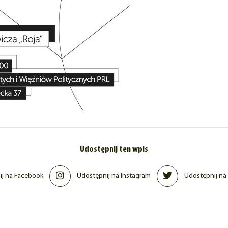
Udostępnij ten wpis
j na Facebook
Udostępnij na Instagram
Udostępnij na 