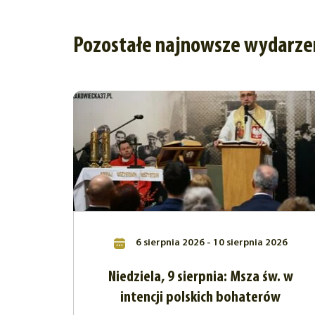
Pozostałe najnowsze wydarze
6 sierpnia 2026 - 10 sierpnia 2026
Niedziela, 9 sierpnia: Msza św. w
intencji polskich bohaterów