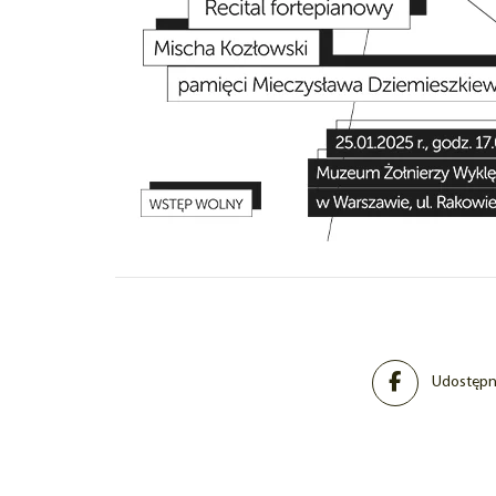
Udostępni