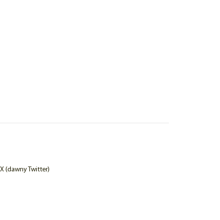
X (dawny Twitter)