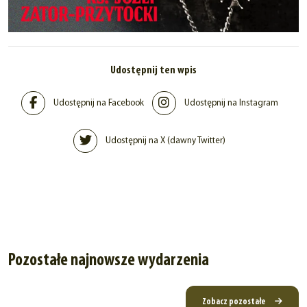
Udostępnij ten wpis
Udostępnij na Facebook
Udostępnij na Instagram
Udostępnij na X (dawny Twitter)
Pozostałe najnowsze wydarzenia
Zobacz pozostałe