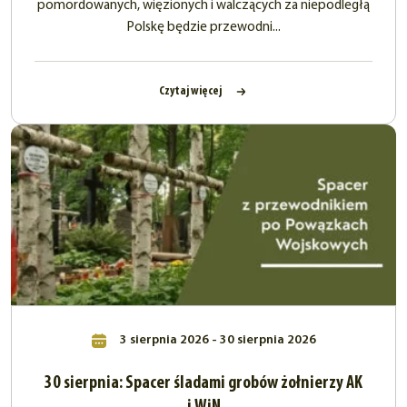
pomordowanych, więzionych i walczących za niepodległą
Polskę będzie przewodni...
Czytaj więcej
3 sierpnia 2026 - 30 sierpnia 2026
30 sierpnia: Spacer śladami grobów żołnierzy AK