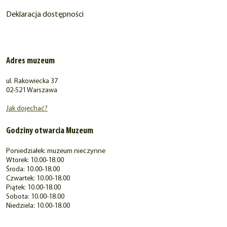
Deklaracja dostępności
Adres muzeum
ul. Rakowiecka 37
02-521 Warszawa
Jak dojechać?
Godziny otwarcia Muzeum
Poniedziałek: muzeum nieczynne
Wtorek: 10.00-18.00
Środa: 10.00-18.00
Czwartek: 10.00-18.00
Piątek: 10.00-18.00
Sobota: 10.00-18.00
Niedziela: 10.00-18.00