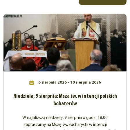
6 sierpnia 2026 - 10 sierpnia 2026
Niedziela, 9 sierpnia: Msza św. w intencji polskich
bohaterów
W najbliższą niedzielę, 9 sierpnia o godz. 18.00
zapraszamy na Mszę św. Eucharystii w intencji