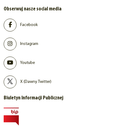
Obserwuj nasze social media
Facebook
Instagram
Youtube
X (Dawny Twitter)
Biuletyn Informacji Publicznej