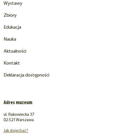
Wystawy
Zbiory
Edukacja
Nauka
Aktualności
Kontakt
Deklaracja dostępności
Adres muzeum
ul. Rakowiecka 37
02-521 Warszawa
Jak dojechać?