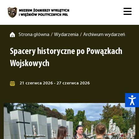
Strona główna
Wydarzenia
Archiwum wydarzeń
/
/
Spacery historyczne po Powązkach
Wojskowych
21 czerwca 2026 - 27 czerwca 2026