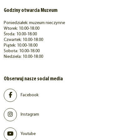
Godziny otwarcia Muzeum
Poniedziałek: muzeum nieczynne
Wtorek: 10.00-18.00
Środa: 10.00-18.00
Czwartek: 10.00-18.00
Piątek: 10.00-18.00
Sobota: 10.00-18.00
Niedziela: 10.00-18.00
Obserwuj nasze social media
Facebook
Instagram
Youtube