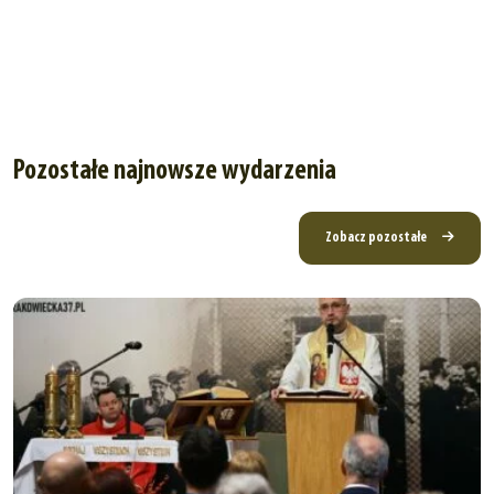
Pozostałe najnowsze wydarzenia
Zobacz pozostałe