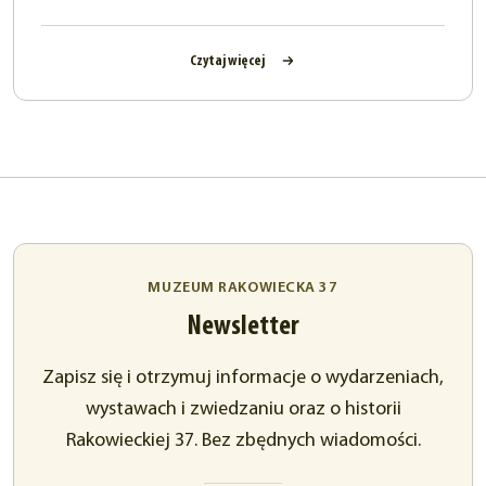
Czytaj więcej
MUZEUM RAKOWIECKA 37
Newsletter
Zapisz się i otrzymuj informacje o wydarzeniach,
wystawach i zwiedzaniu oraz o historii
Rakowieckiej 37. Bez zbędnych wiadomości.