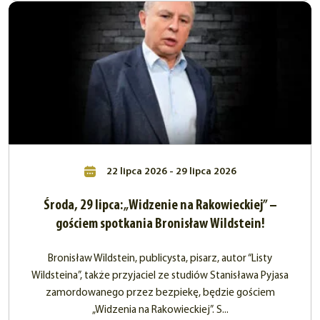
22 lipca 2026 - 29 lipca 2026
Środa, 29 lipca: „Widzenie na Rakowieckiej” –
gościem spotkania Bronisław Wildstein!
Bronisław Wildstein, publicysta, pisarz, autor “Listy
Wildsteina”, także przyjaciel ze studiów Stanisława Pyjasa
zamordowanego przez bezpiekę, będzie gościem
„Widzenia na Rakowieckiej”. S...