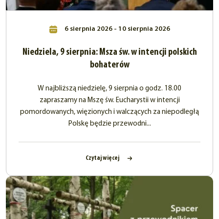
6 sierpnia 2026 - 10 sierpnia 2026
Niedziela, 9 sierpnia: Msza św. w intencji polskich
bohaterów
W najbliższą niedzielę, 9 sierpnia o godz. 18.00
zapraszamy na Mszę św. Eucharystii w intencji
pomordowanych, więzionych i walczących za niepodległą
Polskę będzie przewodni...
Czytaj więcej