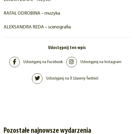
RAFAŁ ODROBINA – muzyka
ALEKSANDRA REDA – scenografia
Udostępnij ten wpis
Udostępnij na Facebook
Udostępnij na Instagram
Udostępnij na X (dawny Twitter)
Pozostałe najnowsze wydarzenia