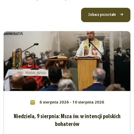
Zobacz pozostałe
6 sierpnia 2026 - 10 sierpnia 2026
Niedziela, 9 sierpnia: Msza św. w intencji polskich
bohaterów