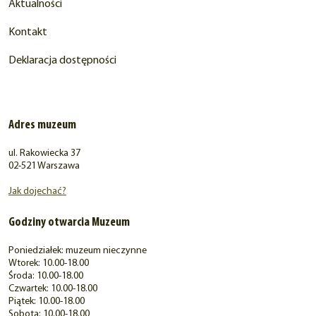
Aktualności
Kontakt
Deklaracja dostępności
Adres muzeum
ul. Rakowiecka 37
02-521 Warszawa
Jak dojechać?
Godziny otwarcia Muzeum
Poniedziałek: muzeum nieczynne
Wtorek: 10.00-18.00
Środa: 10.00-18.00
Czwartek: 10.00-18.00
Piątek: 10.00-18.00
Sobota: 10.00-18.00