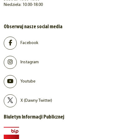
Niedziela: 10.00-18.00
Obserwuj nasze social media
Facebook
Instagram
Youtube
X (Dawny Twitter)
Biuletyn Informacji Publicznej