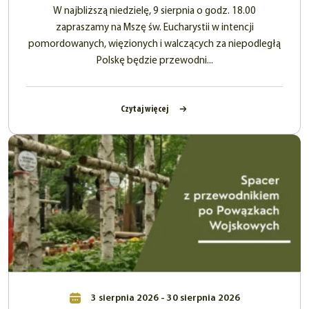
W najbliższą niedzielę, 9 sierpnia o godz. 18.00
zapraszamy na Mszę św. Eucharystii w intencji
pomordowanych, więzionych i walczących za niepodległą
Polskę będzie przewodni...
Czytaj więcej
3 sierpnia 2026 - 30 sierpnia 2026