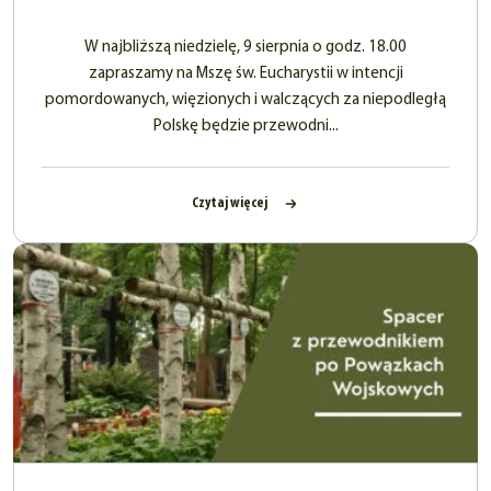
W najbliższą niedzielę, 9 sierpnia o godz. 18.00
zapraszamy na Mszę św. Eucharystii w intencji
pomordowanych, więzionych i walczących za niepodległą
Polskę będzie przewodni...
Czytaj więcej