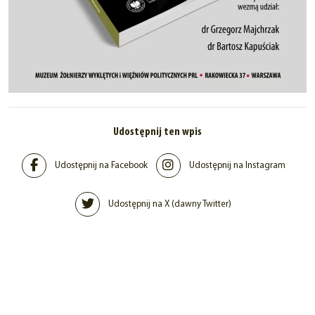
Udostępnij ten wpis
Udostępnij na Facebook
Udostępnij na Instagram
Udostępnij na X (dawny Twitter)