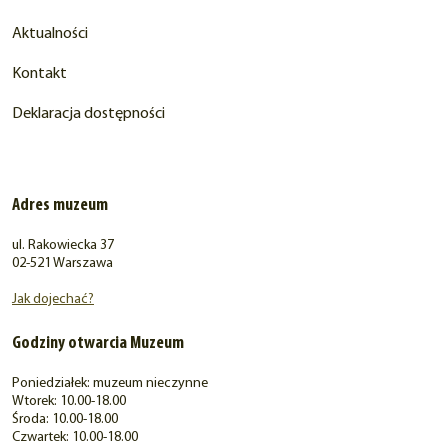
Aktualności
Kontakt
Deklaracja dostępności
Adres muzeum
ul. Rakowiecka 37
02-521 Warszawa
Jak dojechać?
Godziny otwarcia Muzeum
Poniedziałek: muzeum nieczynne
Wtorek: 10.00-18.00
Środa: 10.00-18.00
Czwartek: 10.00-18.00