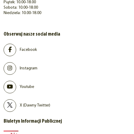
Piątek: 10.00-18.00
Sobota: 10.00-18.00
Niedziela: 10.00-18.00
Obserwuj nasze social media
Facebook
Instagram
Youtube
X (Dawny Twitter)
Biuletyn Informacji Publicznej