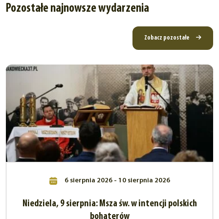
Pozostałe najnowsze wydarzenia
Zobacz pozostałe
6 sierpnia 2026 - 10 sierpnia 2026
Niedziela, 9 sierpnia: Msza św. w intencji polskich
bohaterów