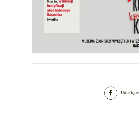
Udostępni