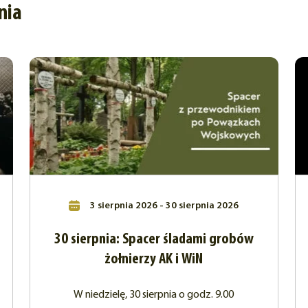
nia
3 sierpnia 2026 - 30 sierpnia 2026
30 sierpnia: Spacer śladami grobów
żołnierzy AK i WiN
W niedzielę, 30 sierpnia o godz. 9.00