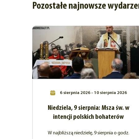
Pozostałe najnowsze wydarze
6 sierpnia 2026 - 10 sierpnia 2026
Niedziela, 9 sierpnia: Msza św. w
intencji polskich bohaterów
W najbliższą niedzielę, 9 sierpnia o godz.