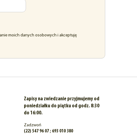
anie moich danych osobowych i akceptuję
Zapisy na zwiedzanie przyjmujemy od
poniedziałku do piątku od godz. 8:30
do 16:00.
Zadzwoń
(22) 547 96 07 ; 693 010 380