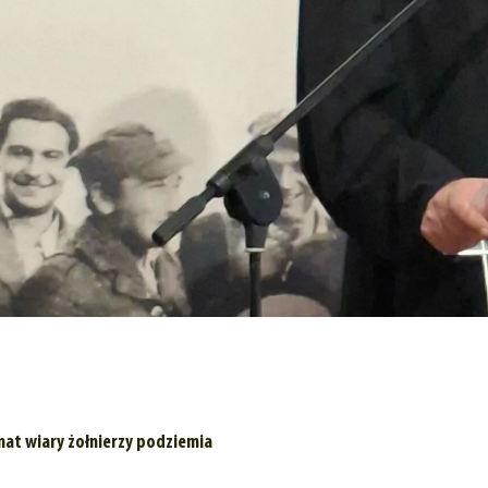
mat wiary żołnierzy podziemia