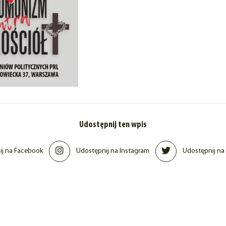
Udostępnij ten wpis
j na Facebook
Udostępnij na Instagram
Udostępnij na 