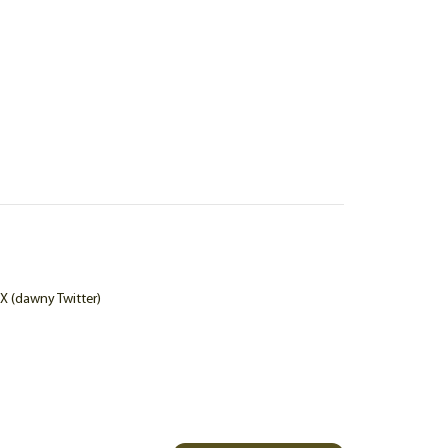
X (dawny Twitter)