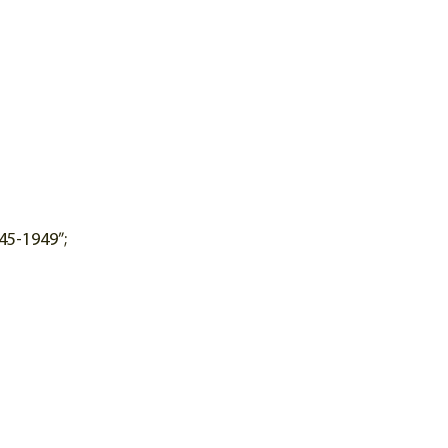
45-1949”;