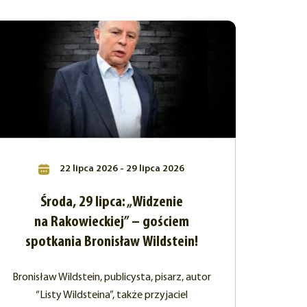
22 lipca 2026 - 29 lipca 2026
Środa, 29 lipca: „Widzenie
na Rakowieckiej” – gościem
spotkania Bronisław Wildstein!
Bronisław Wildstein, publicysta, pisarz, autor
“Listy Wildsteina”, także przyjaciel