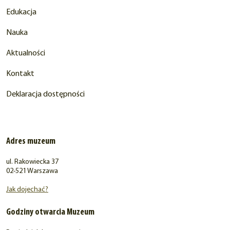
Edukacja
Nauka
Aktualności
Kontakt
Deklaracja dostępności
Adres muzeum
ul. Rakowiecka 37
02-521 Warszawa
Jak dojechać?
Godziny otwarcia Muzeum