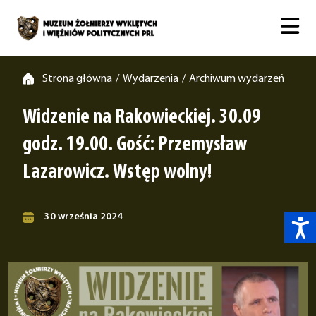
Strona główna
Wydarzenia
Archiwum wydarzeń
/
/
Widzenie na Rakowieckiej. 30.09
godz. 19.00. Gość: Przemysław
Lazarowicz. Wstęp wolny!
30 września 2024