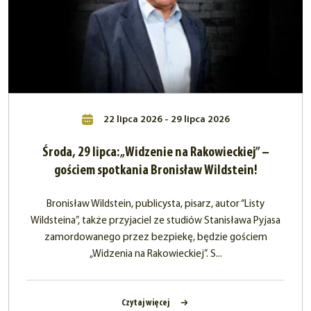
22 lipca 2026 - 29 lipca 2026
Środa, 29 lipca: „Widzenie na Rakowieckiej” –
gościem spotkania Bronisław Wildstein!
Bronisław Wildstein, publicysta, pisarz, autor “Listy
Wildsteina”, także przyjaciel ze studiów Stanisława Pyjasa
zamordowanego przez bezpiekę, będzie gościem
„Widzenia na Rakowieckiej”. S...
Czytaj więcej