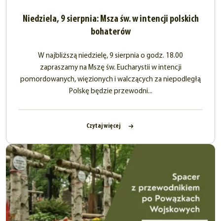
Niedziela, 9 sierpnia: Msza św. w intencji polskich
bohaterów
W najbliższą niedzielę, 9 sierpnia o godz. 18.00
zapraszamy na Mszę św. Eucharystii w intencji
pomordowanych, więzionych i walczących za niepodległą
Polskę będzie przewodni...
Czytaj więcej