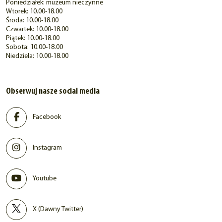
Poniedziałek: muzeum nieczynne
Wtorek: 10.00-18.00
Środa: 10.00-18.00
Czwartek: 10.00-18.00
Piątek: 10.00-18.00
Sobota: 10.00-18.00
Niedziela: 10.00-18.00
Obserwuj nasze social media
Facebook
Instagram
Youtube
X (Dawny Twitter)