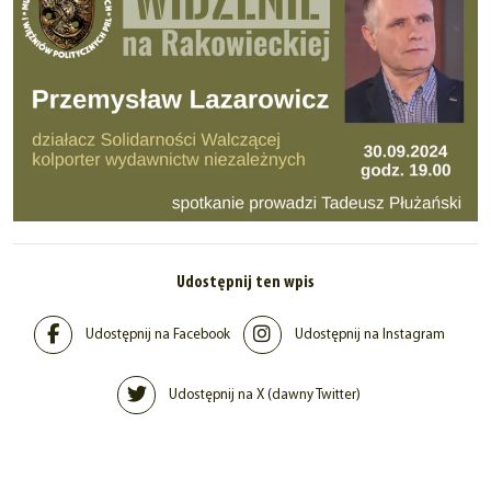
Udostępnij ten wpis
Udostępnij na Facebook
Udostępnij na Instagram
Udostępnij na X (dawny Twitter)