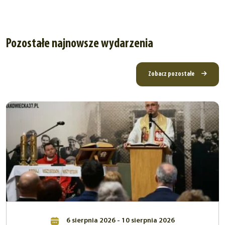
Pozostałe najnowsze wydarzenia
Zobacz pozostałe
6 sierpnia 2026 - 10 sierpnia 2026