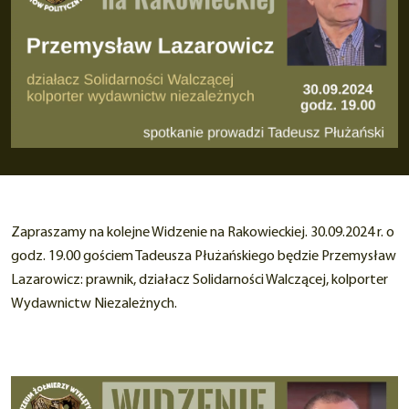
Zapraszamy na kolejne Widzenie na Rakowieckiej. 30.09.2024 r. o
godz. 19.00 gościem Tadeusza Płużańskiego będzie Przemysław
Lazarowicz: prawnik, działacz Solidarności Walczącej, kolporter
Wydawnictw Niezależnych.