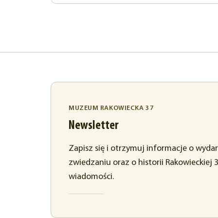
MUZEUM RAKOWIECKA 37
Newsletter
Zapisz się i otrzymuj informacje o wyda
zwiedzaniu oraz o historii Rakowieckiej 
wiadomości.