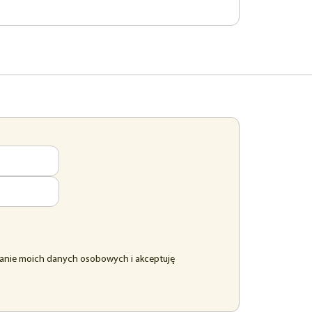
anie moich danych osobowych i akceptuję