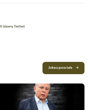
X (dawny Twitter)
Zobacz pozostałe