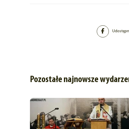
Udostępni
Pozostałe najnowsze wydarze