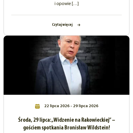
i opowie […]
Czytaj więcej
22 lipca 2026 - 29 lipca 2026
Środa, 29 lipca: „Widzenie na Rakowieckiej” –
gościem spotkania Bronisław Wildstein!