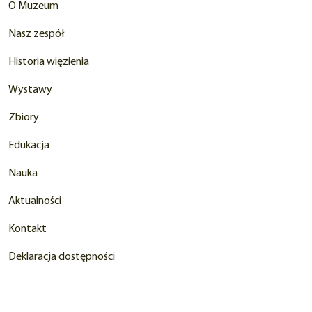
O Muzeum
Nasz zespół
Historia więzienia
Wystawy
Zbiory
Edukacja
Nauka
Aktualności
Kontakt
Deklaracja dostępności