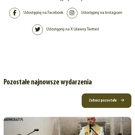
Udostępnij na Facebook
Udostępnij na Instagram
Udostępnij na X (dawny Twitter)
Pozostałe najnowsze wydarzenia
Zobacz pozostałe