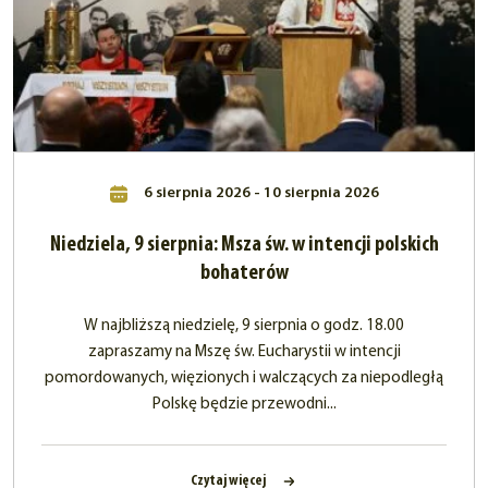
6 sierpnia 2026 - 10 sierpnia 2026
Niedziela, 9 sierpnia: Msza św. w intencji polskich
bohaterów
W najbliższą niedzielę, 9 sierpnia o godz. 18.00
zapraszamy na Mszę św. Eucharystii w intencji
pomordowanych, więzionych i walczących za niepodległą
Polskę będzie przewodni...
Czytaj więcej