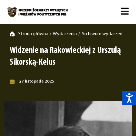
Strona główna
Wydarzenia
Archiwum wydarzeń
/
/
Widzenie na Rakowieckiej z Urszulą
Sikorską-Kelus
27 listopada 2025