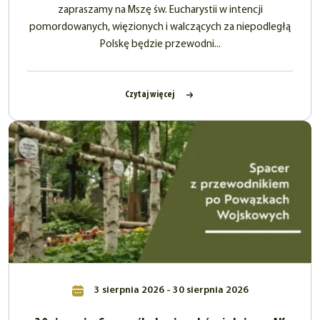
zapraszamy na Mszę św. Eucharystii w intencji
pomordowanych, więzionych i walczących za niepodległą
Polskę będzie przewodni...
Czytaj więcej
3 sierpnia 2026 - 30 sierpnia 2026