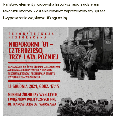
Państwo elementy widowiska historycznego z udziałem
rekonstruktorów. Zostanie również zaprezentowany sprzęt
i wyposażenie wojskowe.
Wstęp wolny!