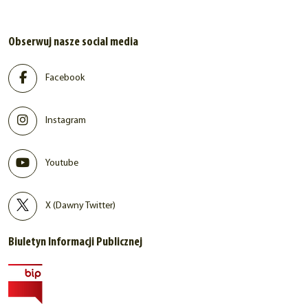
Obserwuj nasze social media
Facebook
Instagram
Youtube
X (Dawny Twitter)
Biuletyn Informacji Publicznej