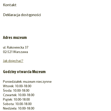
Kontakt
Deklaracja dostępności
Adres muzeum
ul. Rakowiecka 37
02-521 Warszawa
Jak dojechać?
Godziny otwarcia Muzeum
Poniedziałek: muzeum nieczynne
Wtorek: 10.00-18.00
Środa: 10.00-18.00
Czwartek: 10.00-18.00
Piątek: 10.00-18.00
Sobota: 10.00-18.00
Niedziela: 10.00-18.00