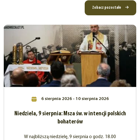
Zobacz pozostałe
6 sierpnia 2026 - 10 sierpnia 2026
Niedziela, 9 sierpnia: Msza św. w intencji polskich
bohaterów
W najbliższą niedzielę, 9 sierpnia o godz. 18.00