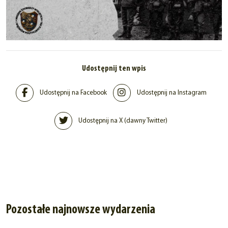
Udostępnij ten wpis
Udostępnij na Facebook
Udostępnij na Instagram
Udostępnij na X (dawny Twitter)
Pozostałe najnowsze wydarzenia