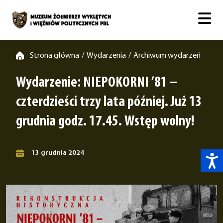
Strona główna
Wydarzenia
Archiwum wydarzeń
/
/
Wydarzenie: NIEPOKORNI ’81 –
czterdzieści trzy lata później. Już 13
grudnia godz. 17.45. Wstęp wolny!
13 grudnia 2024