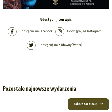
Udostępnij ten wpis
Udostępnij na Facebook
Udostępnij na Instagram
Udostępnij na X (dawny Twitter)
Pozostałe najnowsze wydarzenia
Zobacz pozostałe