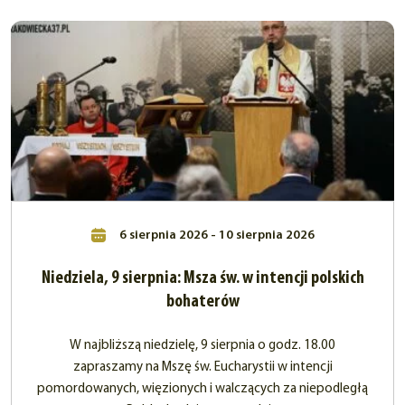
6 sierpnia 2026 - 10 sierpnia 2026
Niedziela, 9 sierpnia: Msza św. w intencji polskich
bohaterów
W najbliższą niedzielę, 9 sierpnia o godz. 18.00
zapraszamy na Mszę św. Eucharystii w intencji
pomordowanych, więzionych i walczących za niepodległą