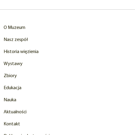
karcie)
O Muzeum
Nasz zespół
Historia więzienia
Wystawy
Zbiory
Edukacja
Nauka
Aktualności
Kontakt