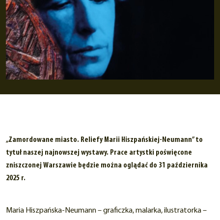
„Zamordowane miasto. Reliefy Marii Hiszpańskiej-Neumann” to
tytuł naszej najnowszej wystawy. Prace artystki poświęcone
zniszczonej Warszawie będzie można oglądać do 31 października
2025 r.
Maria Hiszpańska-Neumann – graficzka, malarka, ilustratorka –