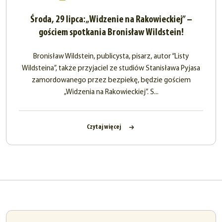
Środa, 29 lipca: „Widzenie na Rakowieckiej” –
gościem spotkania Bronisław Wildstein!
Bronisław Wildstein, publicysta, pisarz, autor “Listy
Wildsteina”, także przyjaciel ze studiów Stanisława Pyjasa
zamordowanego przez bezpiekę, będzie gościem
„Widzenia na Rakowieckiej”. S...
Czytaj więcej