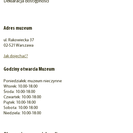
Deklaracja dostępności
Adres muzeum
ul. Rakowiecka 37
02-521 Warszawa
Jak dojechać?
Godziny otwarcia Muzeum
Poniedziałek: muzeum nieczynne
Wtorek: 10.00-18.00
Środa: 10.00-18.00
Czwartek: 10.00-18.00
Piątek: 10.00-18.00
Sobota: 10.00-18.00
Niedziela: 10.00-18.00