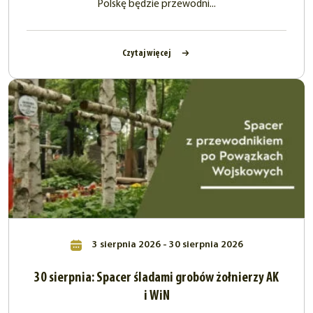
Polskę będzie przewodni...
Czytaj więcej
3 sierpnia 2026 - 30 sierpnia 2026
30 sierpnia: Spacer śladami grobów żołnierzy AK
i WiN