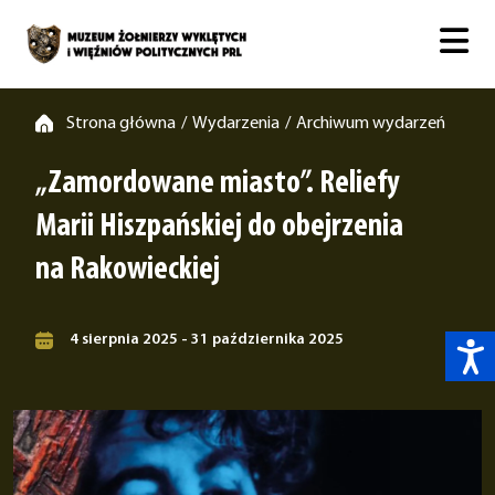
Strona główna
Wydarzenia
Archiwum wydarzeń
/
/
„Zamordowane miasto”. Reliefy
Marii Hiszpańskiej do obejrzenia
na Rakowieckiej
4 sierpnia 2025 - 31 października 2025