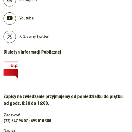
Instagram
Youtube
X (Dawny Twitter)
Biuletyn Informacji Publicznej
Zapisy na zwiedzanie przyjmujemy od poniedziałku do piątku
od godz. 8:30 do 16:00.
Zadzwoń
(22) 547 96 07 ; 693 010 380
Napisz