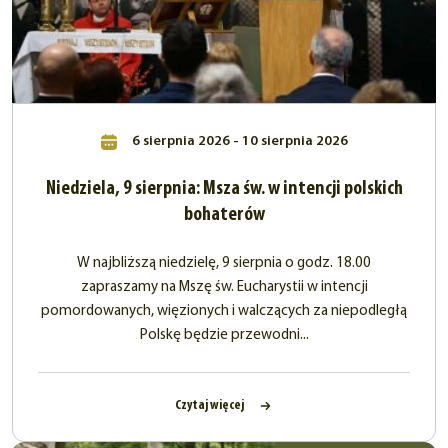
6 sierpnia 2026 - 10 sierpnia 2026
Niedziela, 9 sierpnia: Msza św. w intencji polskich
bohaterów
W najbliższą niedzielę, 9 sierpnia o godz. 18.00
zapraszamy na Mszę św. Eucharystii w intencji
pomordowanych, więzionych i walczących za niepodległą
Polskę będzie przewodni...
Czytaj więcej