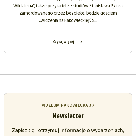
Wildsteina”, także przyjaciel ze studiów Stanisława Pyjasa
zamordowanego przez bezpiekę, będzie gościem
„Widzenia na Rakowieckiej”. S...
Czytaj więcej
MUZEUM RAKOWIECKA 37
Newsletter
Zapisz się i otrzymuj informacje o wydarzeniach,