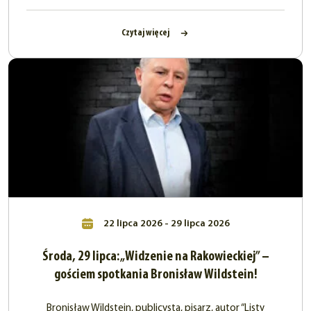
Czytaj więcej
22 lipca 2026 - 29 lipca 2026
Środa, 29 lipca: „Widzenie na Rakowieckiej” –
gościem spotkania Bronisław Wildstein!
Bronisław Wildstein, publicysta, pisarz, autor “Listy