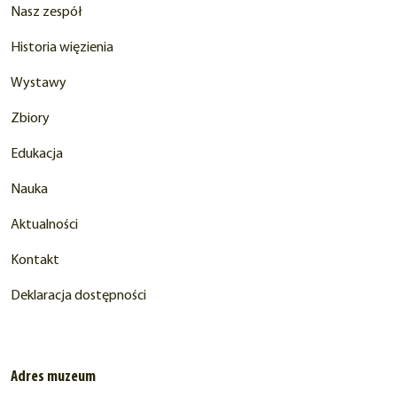
Nasz zespół
Historia więzienia
Wystawy
Zbiory
Edukacja
Nauka
Aktualności
Kontakt
Deklaracja dostępności
Adres muzeum