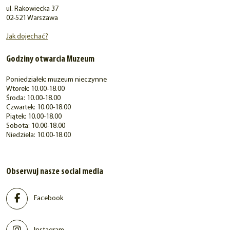
ul. Rakowiecka 37
02-521 Warszawa
Jak dojechać?
Godziny otwarcia Muzeum
Poniedziałek: muzeum nieczynne
Wtorek: 10.00-18.00
Środa: 10.00-18.00
Czwartek: 10.00-18.00
Piątek: 10.00-18.00
Sobota: 10.00-18.00
Niedziela: 10.00-18.00
Obserwuj nasze social media
Facebook