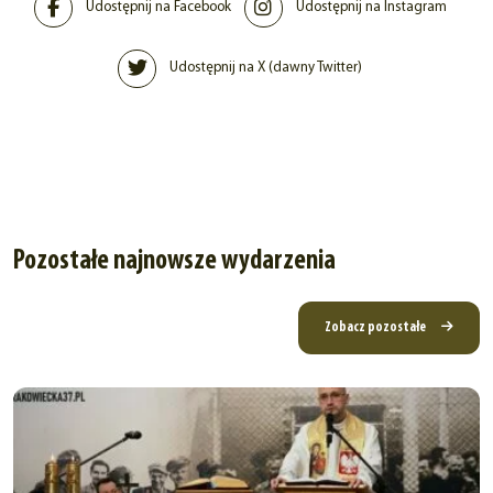
Udostępnij na Facebook
Udostępnij na Instagram
Udostępnij na X (dawny Twitter)
Pozostałe najnowsze wydarzenia
Zobacz pozostałe