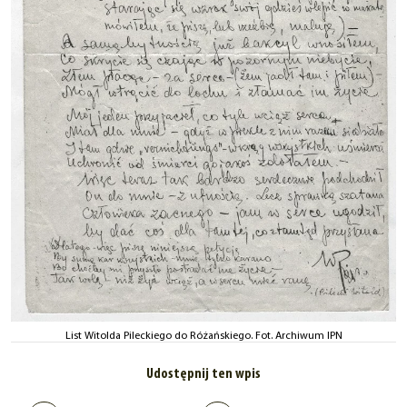
List Witolda Pileckiego do Różańskiego. Fot. Archiwum IPN
Udostępnij ten wpis