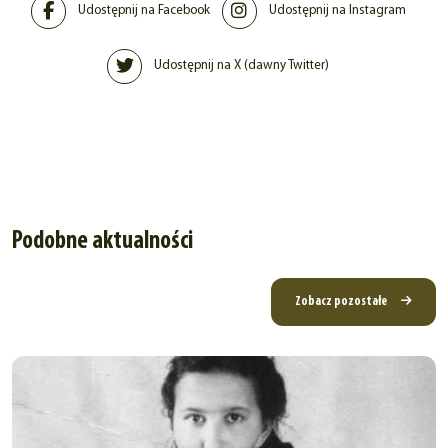
Udostępnij na Facebook
Udostępnij na Instagram
Udostępnij na X (dawny Twitter)
Podobne aktualności
Zobacz pozostałe