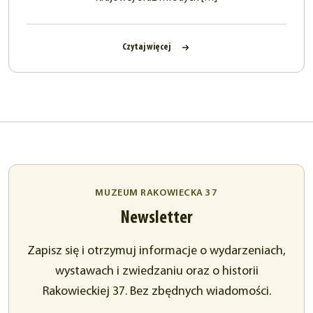
Czytaj więcej
MUZEUM RAKOWIECKA 37
Newsletter
Zapisz się i otrzymuj informacje o wydarzeniach,
wystawach i zwiedzaniu oraz o historii
Rakowieckiej 37. Bez zbędnych wiadomości.