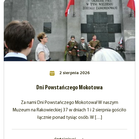
2 sierpnia 2026
Dni Powstańczego Mokotowa
Za nami Dni Powstańczego Mokotowa! W naszym
Muzeum na Rakowieckiej 37 w dniach 1 i 2 sierpnia gościło
łącznie ponad tysiąc osób. W […]