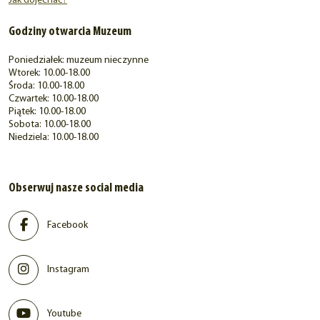
Jak dojechać?
Godziny otwarcia Muzeum
Poniedziałek: muzeum nieczynne
Wtorek: 10.00-18.00
Środa: 10.00-18.00
Czwartek: 10.00-18.00
Piątek: 10.00-18.00
Sobota: 10.00-18.00
Niedziela: 10.00-18.00
Obserwuj nasze social media
Facebook
Instagram
Youtube