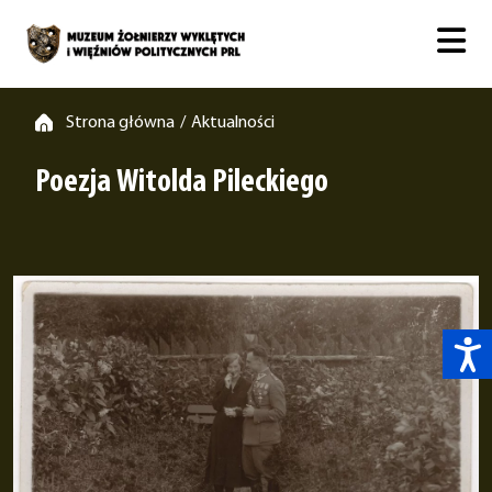
Strona główna
Aktualności
/
Poezja Witolda Pileckiego