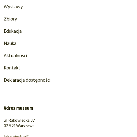
Wystawy
Zbiory
Edukacja
Nauka
Aktualności
Kontakt
Deklaracja dostępności
Adres muzeum
ul. Rakowiecka 37
02-521 Warszawa