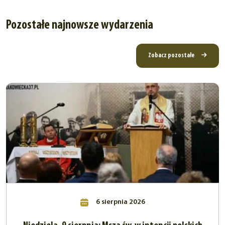
Pozostałe najnowsze wydarzenia
Zobacz pozostałe
6 sierpnia 2026