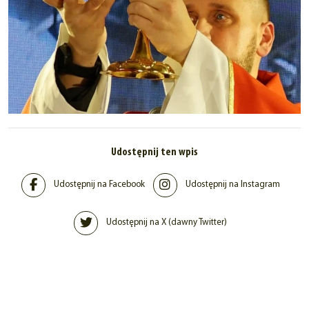
Udostępnij ten wpis
Udostępnij na Facebook
Udostępnij na Instagram
Udostępnij na X (dawny Twitter)