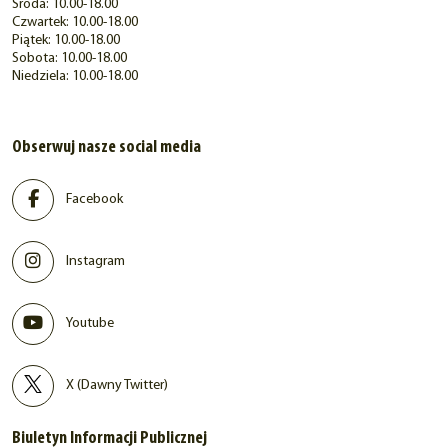
Środa: 10.00-18.00
Czwartek: 10.00-18.00
Piątek: 10.00-18.00
Sobota: 10.00-18.00
Niedziela: 10.00-18.00
Obserwuj nasze social media
Facebook
Instagram
Youtube
X (Dawny Twitter)
Biuletyn Informacji Publicznej