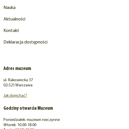
Nauka
Aktualności
Kontakt
Deklaracja dostępności
Adres muzeum
ul. Rakowiecka 37
02-521 Warszawa
Jak dojechać?
Godziny otwarcia Muzeum
Poniedziałek: muzeum nieczynne
Wtorek: 10.00-18.00