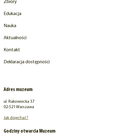
Zbiory
Edukacja
Nauka
Aktualności
Kontakt
Deklaracja dostępności
Adres muzeum
ul. Rakowiecka 37
02-521 Warszawa
Jak dojechać?
Godziny otwarcia Muzeum