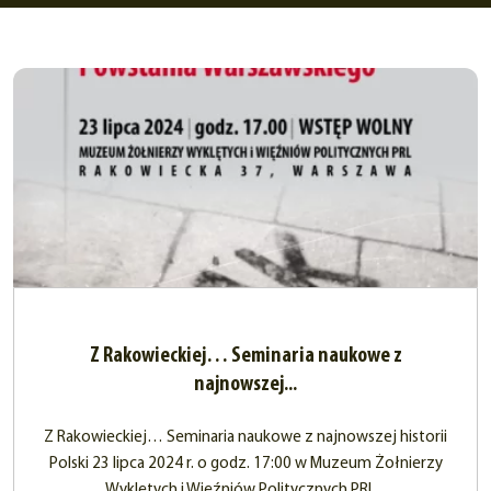
Z Rakowieckiej… Seminaria naukowe z
najnowszej...
Z Rakowieckiej… Seminaria naukowe z najnowszej historii
Polski 23 lipca 2024 r. o godz. 17:00 w Muzeum Żołnierzy
Wyklętych i Więźniów Politycznych PRL...