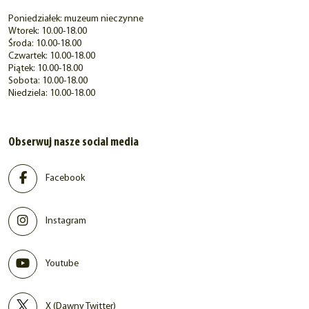
Poniedziałek: muzeum nieczynne
Wtorek: 10.00-18.00
Środa: 10.00-18.00
Czwartek: 10.00-18.00
Piątek: 10.00-18.00
Sobota: 10.00-18.00
Niedziela: 10.00-18.00
Obserwuj nasze social media
Facebook
Instagram
Youtube
X (Dawny Twitter)