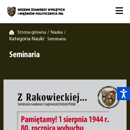
Strona główna
Nauka
/
/
Kategoria Nauki:
Seminaria
Seminaria