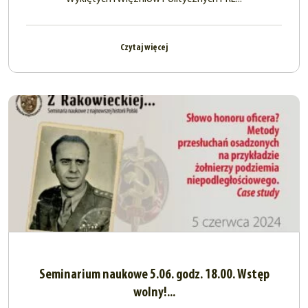
Czytaj więcej
Seminarium naukowe 5.06. godz. 18.00. Wstęp
wolny!...