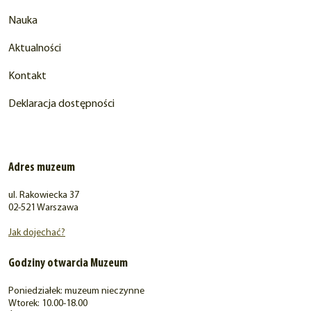
Nauka
Aktualności
Kontakt
Deklaracja dostępności
Adres muzeum
ul. Rakowiecka 37
02-521 Warszawa
Jak dojechać?
Godziny otwarcia Muzeum
Poniedziałek: muzeum nieczynne
Wtorek: 10.00-18.00