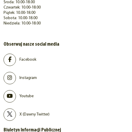
Środa: 10.00-18.00
Czwartek: 10.00-18.00
Piątek: 10.00-18.00
Sobota: 10.00-18.00
Niedziela: 10.00-18.00
Obserwuj nasze social media
Facebook
Instagram
Youtube
X (Dawny Twitter)
Biuletyn Informacji Publicznej