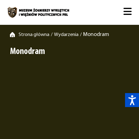
Monodram
Strona główna
Wydarzenia
/
/
Monodram