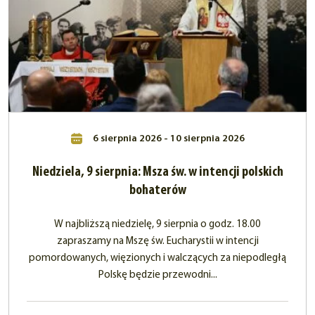
6 sierpnia 2026 - 10 sierpnia 2026
Niedziela, 9 sierpnia: Msza św. w intencji polskich
bohaterów
W najbliższą niedzielę, 9 sierpnia o godz. 18.00
zapraszamy na Mszę św. Eucharystii w intencji
pomordowanych, więzionych i walczących za niepodległą
Polskę będzie przewodni...