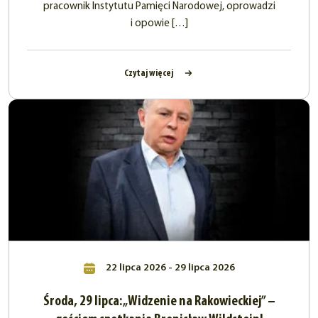
pracownik Instytutu Pamięci Narodowej, oprowadzi
i opowie […]
Czytaj więcej
22 lipca 2026 - 29 lipca 2026
Środa, 29 lipca: „Widzenie na Rakowieckiej” –