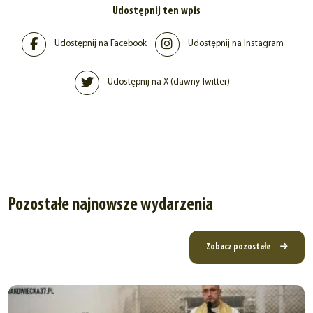
Udostępnij ten wpis
Udostępnij na Facebook
Udostępnij na Instagram
Udostępnij na X (dawny Twitter)
Pozostałe najnowsze wydarzenia
Zobacz pozostałe