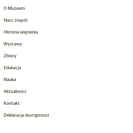
O Muzeum
Nasz zespół
Historia więzienia
Wystawy
Zbiory
Edukacja
Nauka
Aktualności
Kontakt
Deklaracja dostępności