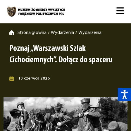
Strona główna
Wydarzenia
Wydarzenia
/
/
Poznaj „Warszawski Szlak
Cichociemnych”. Dołącz do spaceru
13 czerwca 2026