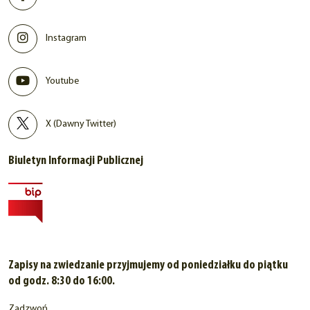
Instagram
Youtube
X (Dawny Twitter)
Biuletyn Informacji Publicznej
Zapisy na zwiedzanie przyjmujemy od poniedziałku do piątku
od godz. 8:30 do 16:00.
Zadzwoń