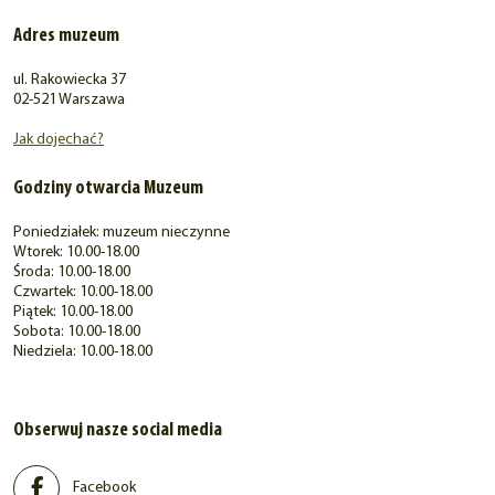
Adres muzeum
ul. Rakowiecka 37
02-521 Warszawa
Jak dojechać?
Godziny otwarcia Muzeum
Poniedziałek: muzeum nieczynne
Wtorek: 10.00-18.00
Środa: 10.00-18.00
Czwartek: 10.00-18.00
Piątek: 10.00-18.00
Sobota: 10.00-18.00
Niedziela: 10.00-18.00
Obserwuj nasze social media
Facebook