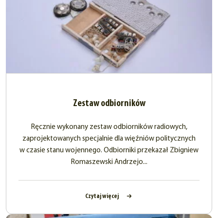
Zestaw odbiorników
Ręcznie wykonany zestaw odbiorników radiowych,
zaprojektowanych specjalnie dla więźniów politycznych
w czasie stanu wojennego. Odbiorniki przekazał Zbigniew
Romaszewski Andrzejo...
Czytaj więcej