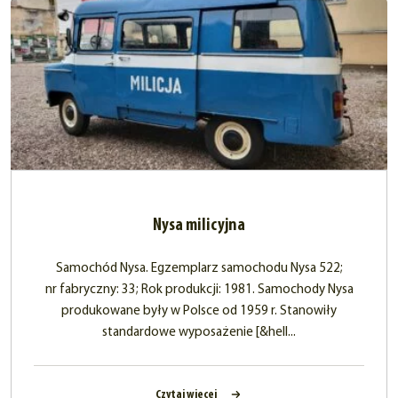
Nysa milicyjna
Samochód Nysa. Egzemplarz samochodu Nysa 522;
nr fabryczny: 33; Rok produkcji: 1981. Samochody Nysa
produkowane były w Polsce od 1959 r. Stanowiły
standardowe wyposażenie [&hell...
Czytaj więcej