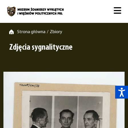
Strona główna
Zbiory
/
Zdjęcia sygnalityczne