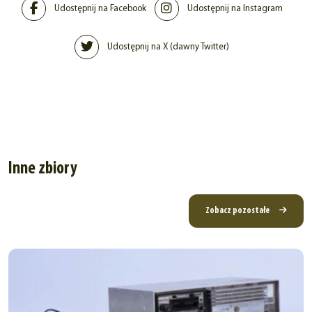
Udostępnij na Facebook
Udostępnij na Instagram
Udostępnij na X (dawny Twitter)
Inne zbiory
Zobacz pozostałe