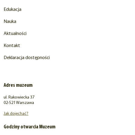
Edukacja
Nauka
Aktualności
Kontakt
Deklaracja dostępności
Adres muzeum
ul. Rakowiecka 37
02-521 Warszawa
Jak dojechać?
Godziny otwarcia Muzeum