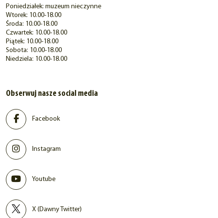
Poniedziałek: muzeum nieczynne
Wtorek: 10.00-18.00
Środa: 10.00-18.00
Czwartek: 10.00-18.00
Piątek: 10.00-18.00
Sobota: 10.00-18.00
Niedziela: 10.00-18.00
Obserwuj nasze social media
Facebook
Instagram
Youtube
X (Dawny Twitter)