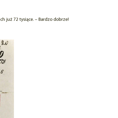
ch już 72 tysiące. – Bardzo dobrze!