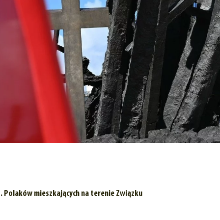
ys. Polaków mieszkających na terenie Związku