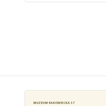
MUZEUM RAKOWIECKA 37