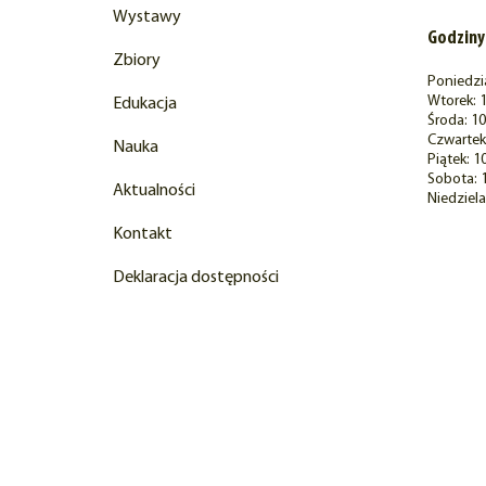
Wystawy
Godziny
Zbiory
Poniedzi
Wtorek: 1
Edukacja
Środa: 10
Czwartek:
Nauka
Piątek: 1
Sobota: 
Aktualności
Niedziela
Kontakt
Deklaracja dostępności