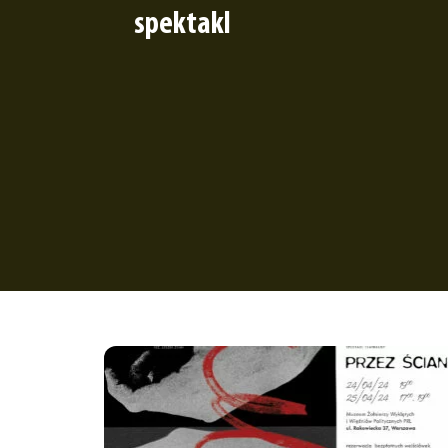
spektakl