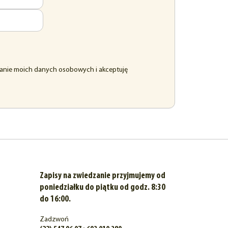
anie moich danych osobowych i akceptuję
Zapisy na zwiedzanie przyjmujemy od
poniedziałku do piątku od godz. 8:30
do 16:00.
Zadzwoń