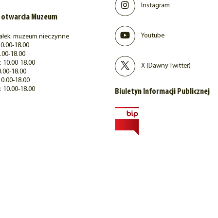
Instagram
 otwarcia Muzeum
Youtube
ałek: muzeum nieczynne
0.00-18.00
.00-18.00
 10.00-18.00
X (Dawny Twitter)
0.00-18.00
10.00-18.00
: 10.00-18.00
Biuletyn Informacji Publicznej