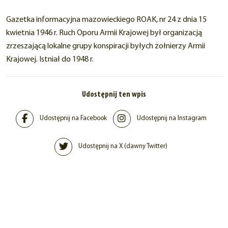
Gazetka informacyjna mazowieckiego ROAK, nr 24 z dnia 15
kwietnia 1946 r. Ruch Oporu Armii Krajowej był organizacją
zrzeszającą lokalne grupy konspiracji byłych żołnierzy Armii
Krajowej. Istniał do 1948 r.
Udostępnij ten wpis
Udostępnij na Facebook
Udostępnij na Instagram
Udostępnij na X (dawny Twitter)