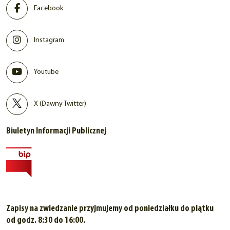
Facebook
Instagram
Youtube
X (Dawny Twitter)
Biuletyn Informacji Publicznej
Zapisy na zwiedzanie przyjmujemy od poniedziałku do piątku
od godz. 8:30 do 16:00.