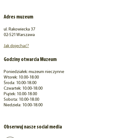
Adres muzeum
ul. Rakowiecka 37
02-521 Warszawa
Jak dojechać?
Godziny otwarcia Muzeum
Poniedziałek: muzeum nieczynne
Wtorek: 10.00-18.00
Środa: 10.00-18.00
Czwartek: 10.00-18.00
Piątek: 10.00-18.00
Sobota: 10.00-18.00
Niedziela: 10.00-18.00
Obserwuj nasze social media