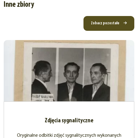
Inne zbiory
Zobacz pozostałe
Zdjęcia sygnalityczne
Oryginalne odbitki zdjęć sygnalitycznych wykonanych