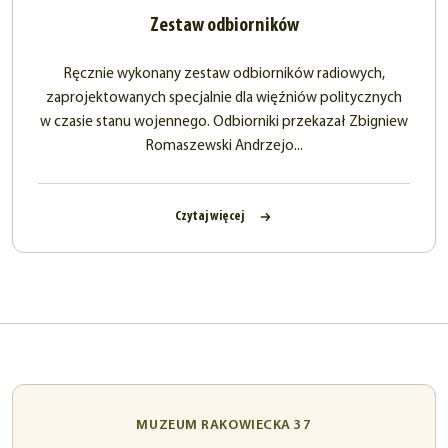
Zestaw odbiorników
Ręcznie wykonany zestaw odbiorników radiowych,
zaprojektowanych specjalnie dla więźniów politycznych
w czasie stanu wojennego. Odbiorniki przekazał Zbigniew
Romaszewski Andrzejo...
Czytaj więcej
MUZEUM RAKOWIECKA 37