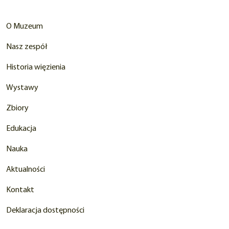
O Muzeum
Nasz zespół
Historia więzienia
Wystawy
Zbiory
Edukacja
Nauka
Aktualności
Kontakt
Deklaracja dostępności