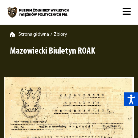
Strona główna
Zbiory
/
Mazowiecki Biuletyn ROAK