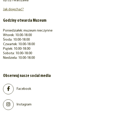
02-521 Warszawa
Jak dojechać?
Godziny otwarcia Muzeum
Poniedziałek: muzeum nieczynne
Wtorek: 10.00-18.00
Środa: 10.00-18.00
Czwartek: 10.00-18.00
Piątek: 10.00-18.00
Sobota: 10.00-18.00
Niedziela: 10.00-18.00
Obserwuj nasze social media
Facebook
Instagram