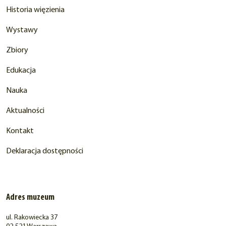
Historia więzienia
Wystawy
Zbiory
Edukacja
Nauka
Aktualności
Kontakt
Deklaracja dostępności
Adres muzeum
ul. Rakowiecka 37