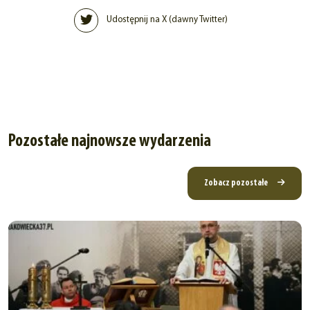
Udostępnij na X (dawny Twitter)
Pozostałe najnowsze wydarzenia
Zobacz pozostałe