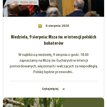
6 sierpnia 2026
Niedziela, 9 sierpnia: Msza św. w intencji polskich
bohaterów
W najbliższą niedzielę, 9 sierpnia o godz. 18.00
zapraszamy na Mszę św. Eucharystii w intencji
pomordowanych, więzionych i walczących za niepodległą
Polskę będzie przewodni...
Czytaj więcej