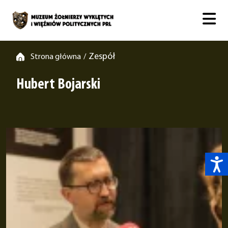
Zespół
Strona główna
/
Hubert Bojarski