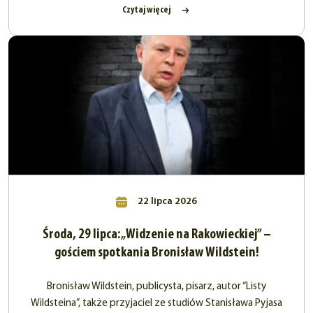
Czytaj więcej
22 lipca 2026
Środa, 29 lipca: „Widzenie na Rakowieckiej” –
gościem spotkania Bronisław Wildstein!
Bronisław Wildstein, publicysta, pisarz, autor “Listy
Wildsteina”, także przyjaciel ze studiów Stanisława Pyjasa