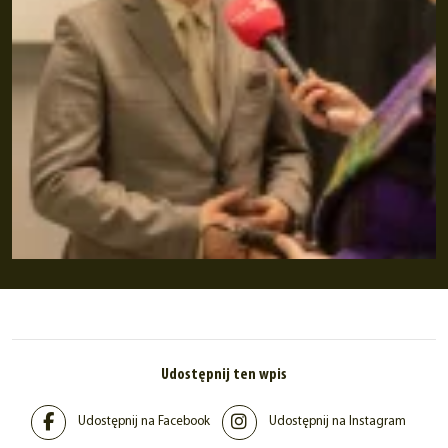
Udostępnij ten wpis
Udostępnij na Facebook
Udostępnij na Instagram