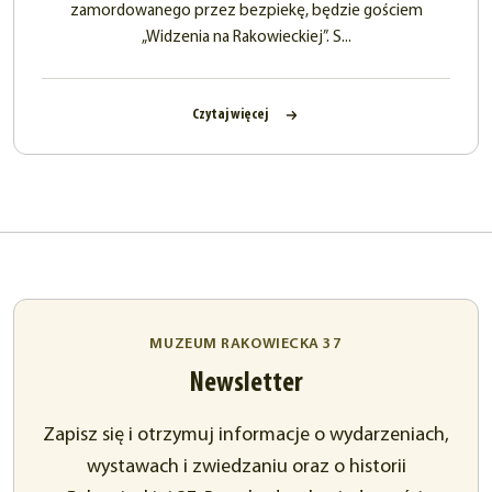
zamordowanego przez bezpiekę, będzie gościem
„Widzenia na Rakowieckiej”. S...
Czytaj więcej
MUZEUM RAKOWIECKA 37
Newsletter
Zapisz się i otrzymuj informacje o wydarzeniach,
wystawach i zwiedzaniu oraz o historii