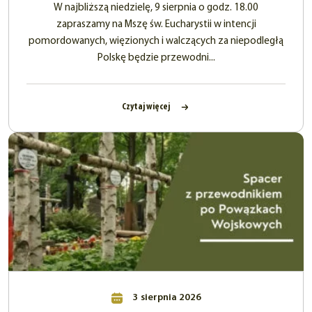
W najbliższą niedzielę, 9 sierpnia o godz. 18.00
zapraszamy na Mszę św. Eucharystii w intencji
pomordowanych, więzionych i walczących za niepodległą
Polskę będzie przewodni...
Czytaj więcej
3 sierpnia 2026