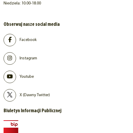
Niedziela: 10.00-18.00
Obserwuj nasze social media
Facebook
Instagram
Youtube
X (Dawny Twitter)
Biuletyn Informacji Publicznej