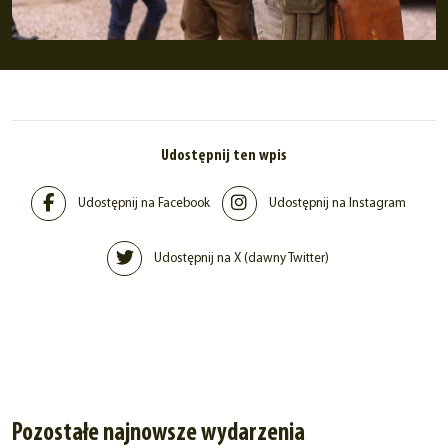
Udostępnij ten wpis
Udostępnij na Facebook
Udostępnij na Instagram
Udostępnij na X (dawny Twitter)
Pozostałe najnowsze wydarzenia