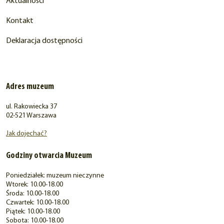
Aktualności
Kontakt
Deklaracja dostępności
Adres muzeum
ul. Rakowiecka 37
02-521 Warszawa
Jak dojechać?
Godziny otwarcia Muzeum
Poniedziałek: muzeum nieczynne
Wtorek: 10.00-18.00
Środa: 10.00-18.00
Czwartek: 10.00-18.00
Piątek: 10.00-18.00
Sobota: 10.00-18.00