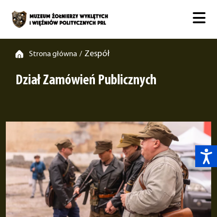
Zespół
Strona główna
/
Dział Zamówień Publicznych