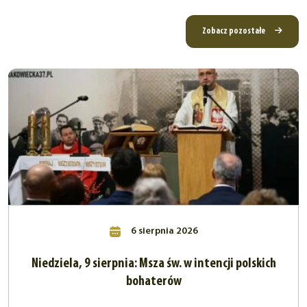
Zobacz pozostałe
6 sierpnia 2026
Niedziela, 9 sierpnia: Msza św. w intencji polskich
bohaterów