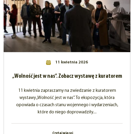
11 kwietnia 2026
„Wolność jest w nas”. Zobacz wystawę z kuratorem
11 kwietnia zapraszamy na zwiedzanie z kuratorem
wystawy „Wolność jest w nas”. To ekspozycja, która
opowiada o czasach stanu wojennego i wydarzeniach,
które do niego doprowadziły....
Czytaj więcej