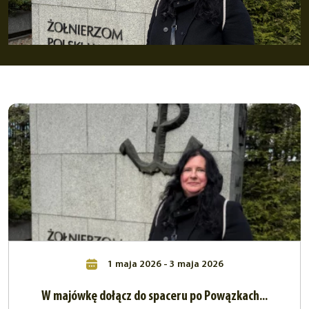
1 maja 2026 - 3 maja 2026
W majówkę dołącz do spaceru po Powązkach...