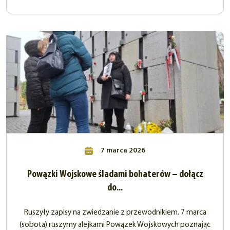
7 marca 2026
Powązki Wojskowe śladami bohaterów – dołącz
do...
Ruszyły zapisy na zwiedzanie z przewodnikiem. 7 marca
(sobota) ruszymy alejkami Powązek Wojskowych poznając