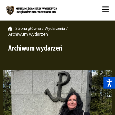
Strona główna
Wydarzenia
/
/
Archiwum wydarzeń
Archiwum wydarzeń