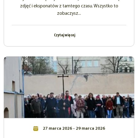
zdjęć i eksponatów z tamtego czasu. Wszystko to
zobaczysz...
Czytaj więcej
27 marca 2026 - 29 marca 2026