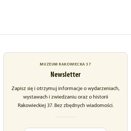
MUZEUM RAKOWIECKA 37
Newsletter
Zapisz się i otrzymuj informacje o wydarzeniach,
wystawach i zwiedzaniu oraz o historii
Rakowieckiej 37. Bez zbędnych wiadomości.
Imię
Adres