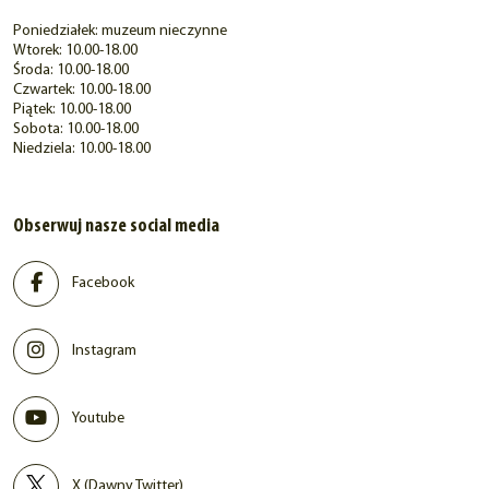
Poniedziałek: muzeum nieczynne
Wtorek: 10.00-18.00
Środa: 10.00-18.00
Czwartek: 10.00-18.00
Piątek: 10.00-18.00
Sobota: 10.00-18.00
Niedziela: 10.00-18.00
Obserwuj nasze social media
Facebook
Instagram
Youtube
X (Dawny Twitter)