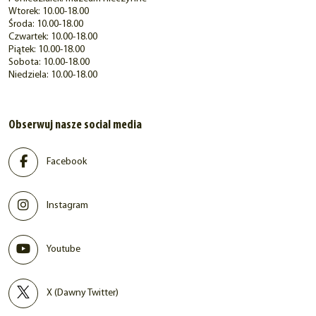
Wtorek: 10.00-18.00
Środa: 10.00-18.00
Czwartek: 10.00-18.00
Piątek: 10.00-18.00
Sobota: 10.00-18.00
Niedziela: 10.00-18.00
Obserwuj nasze social media
Facebook
Instagram
Youtube
X (Dawny Twitter)