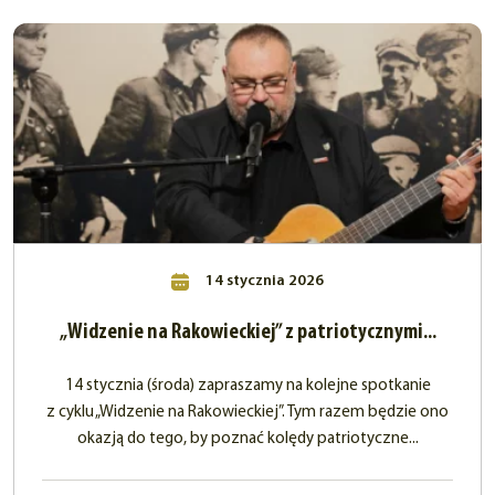
14 stycznia 2026
„Widzenie na Rakowieckiej” z patriotycznymi...
14 stycznia (środa) zapraszamy na kolejne spotkanie
z cyklu „Widzenie na Rakowieckiej”. Tym razem będzie ono
okazją do tego, by poznać kolędy patriotyczne...