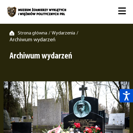
Strona główna
Wydarzenia
/
/
Archiwum wydarzeń
Archiwum wydarzeń