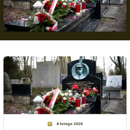
8 lutego 2026