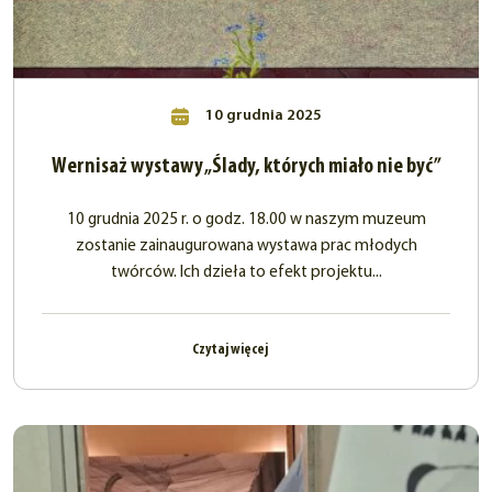
10 grudnia 2025
Wernisaż wystawy „Ślady, których miało nie być”
10 grudnia 2025 r. o godz. 18.00 w naszym muzeum
zostanie zainaugurowana wystawa prac młodych
twórców. Ich dzieła to efekt projektu...
Czytaj więcej