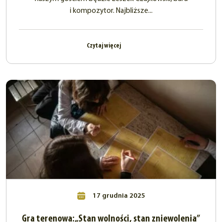
i kompozytor. Najbliższe...
Czytaj więcej
17 grudnia 2025
Gra terenowa: „Stan wolności, stan zniewolenia”