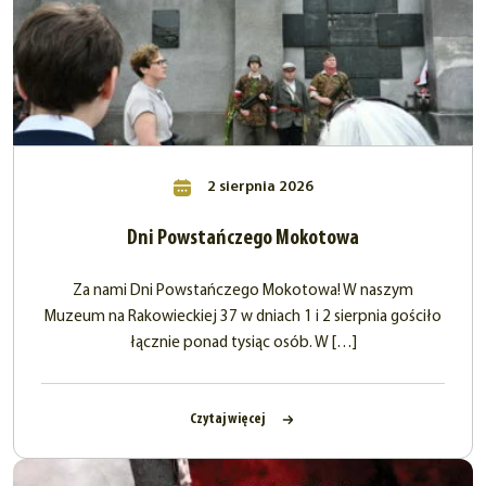
2 sierpnia 2026
Dni Powstańczego Mokotowa
Za nami Dni Powstańczego Mokotowa! W naszym
Muzeum na Rakowieckiej 37 w dniach 1 i 2 sierpnia gościło
łącznie ponad tysiąc osób. W […]
Czytaj więcej