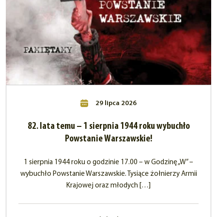
29 lipca 2026
82. lata temu – 1 sierpnia 1944 roku wybuchło
Powstanie Warszawskie!
1 sierpnia 1944 roku o godzinie 17.00 – w Godzinę „W” –
wybuchło Powstanie Warszawskie. Tysiące żołnierzy Armii
Krajowej oraz młodych […]