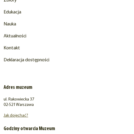
Zbiory
Edukacja
Nauka
Aktualności
Kontakt
Deklaracja dostępności
Adres muzeum
ul. Rakowiecka 37
02-521 Warszawa
Jak dojechać?
Godziny otwarcia Muzeum