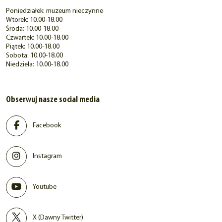
Poniedziałek: muzeum nieczynne
Wtorek: 10.00-18.00
Środa: 10.00-18.00
Czwartek: 10.00-18.00
Piątek: 10.00-18.00
Sobota: 10.00-18.00
Niedziela: 10.00-18.00
Obserwuj nasze social media
Facebook
Instagram
Youtube
X (Dawny Twitter)